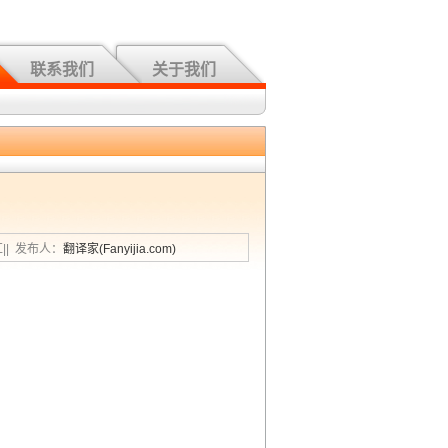
联系我们
关于我们
汇|| 发布人：
翻译家(Fanyijia.com)