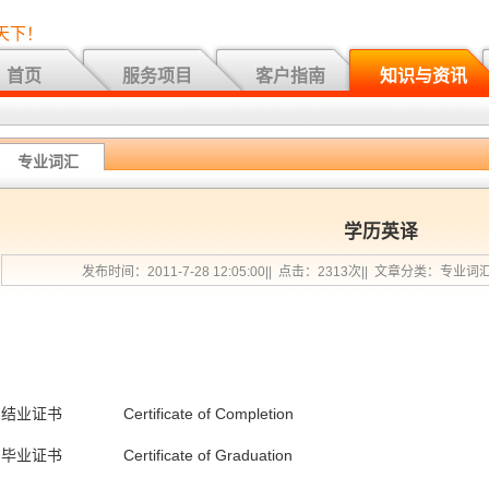
天下！
首页
服务项目
客户指南
知识与资讯
专业词汇
学历英译
发布时间：2011-7-28 12:05:00|| 点击：2313次|| 文章分类：专业词
结业证书 Certificate of Completion
毕业证书 Certificate of Graduation