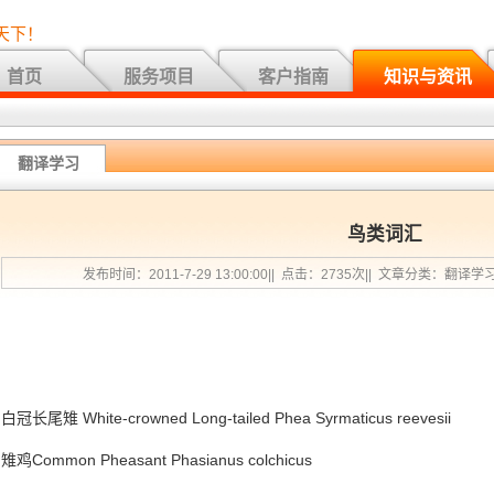
天下！
首页
服务项目
客户指南
知识与资讯
翻译学习
鸟类词汇
发布时间：2011-7-29 13:00:00|| 点击：2735次|| 文章分类：翻译学
白冠长尾雉 White-crowned Long-tailed Phea Syrmaticus reevesii
雉鸡Common Pheasant Phasianus colchicus