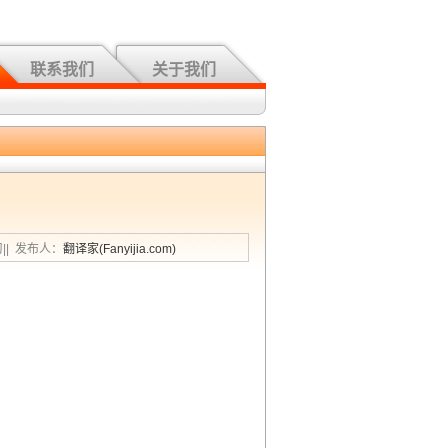
联系我们
关于我们
习|| 发布人：
翻译家(Fanyijia.com)