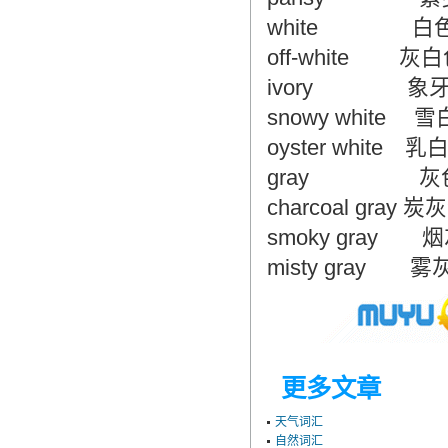
white 白
off-white 灰
ivory 象
snowy white 
oyster white 乳
gray 灰
charcoal gray 炭
smoky gray 
misty gray 雾
更多文章
天气词汇
自然词汇