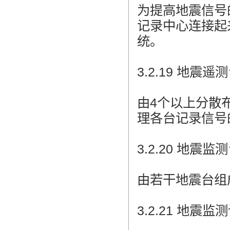
为提高地震信号
记录中心连接起
统。
3.2.19 地震遥测台网
由4个以上分散
理各台记录信号
3.2.20 地震监测台网
由若干地震台组
3.2.21 地震监测设施 