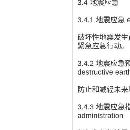
3.4 地震应急
3.4.1 地震应急 ea
破坏性地震发生
紧急应急行动。
3.4.2 地震应急预案 
destructive ear
防止和减轻未来
3.4.3 地震应急指挥
administration