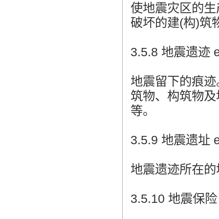
使地震灾区的生
破坏的建(构)
3.5.8 地震遗迹 ea
地震留下的痕迹
筑物、构筑物及
等。
3.5.9 地震遗址 ea
地震遗迹所在的
3.5.10 地震保险 e