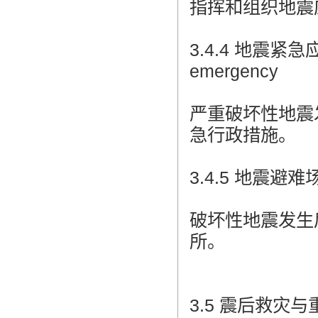
指挥和组织地震
3.4.4 地震紧急应急
emergency
严重破坏性地震
急行政措施。
3.4.5 地震避难场所 
破坏性地震发生
所。
3.5 震后救灾与