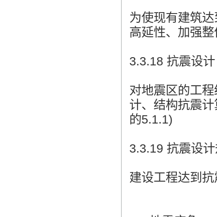
为使现有建筑达
高延性、加强整
3.3.18 抗震设计 ea
对地震区的工程
计、结构抗震计算
的5.1.1)
3.3.19 抗震设计规范
建设工程达到抗