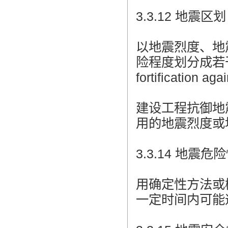
3.3.12 地震区划 s
以地震烈度、地
险程度划分成若干区域
fortification ag
建设工程抗御地
用的地震烈度或
3.3.14 地震危险性分
用确定性方法或
一定时间内可能