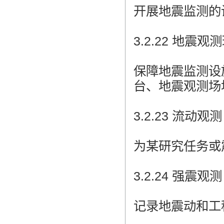
开展地震监测的
3.2.22 地震观测环境 
保障地震监测设
台、地震观测场
3.2.23 流动观测 m
为某研究任务或
3.2.24 强震观测 st
记录地震动和工