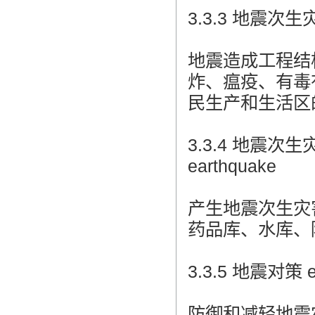
3.3.3 地震次生灾害 
地震造成工程结
炸、瘟疫、有毒
民生产和生活区
3.3.4 地震次生灾害源
earthquake
产生地震次生灾
药品库、水库、
3.3.5 地震对策 ea
防御和减轻地震