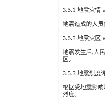
3.5.1 地震灾情 ear
地震造成的人员
3.5.2 地震灾区 ear
地震发生后,人
区。
3.5.3 地震烈度评定 r
根据受地震影响
烈度。