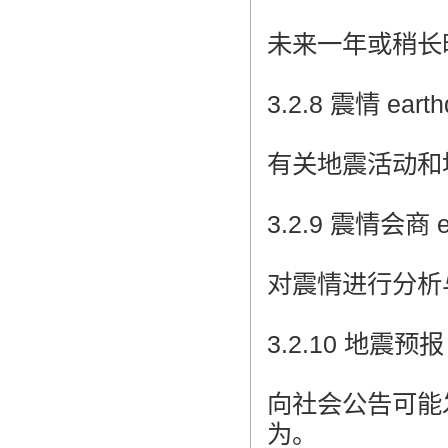
未来一年或稍长
3.2.8 震情 earthq
有关地震活动和
3.2.9 震情会商 ear
对震情进行分析
3.2.10 地震预报 e
向社会公告可能
为。