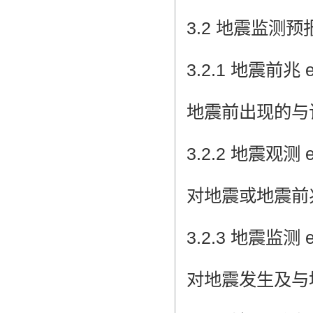
3.2 地震监测预
3.2.1 地震前兆 ea
地震前出现的与
3.2.2 地震观测 ea
对地震或地震前
3.2.3 地震监测 ea
对地震发生及与