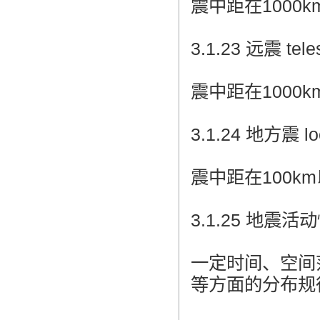
震中距在1000k
3.1.23 远震 tele
震中距在1000k
3.1.24 地方震 loc
震中距在100k
3.1.25 地震活动性
一定时间、空间
等方面的分布规