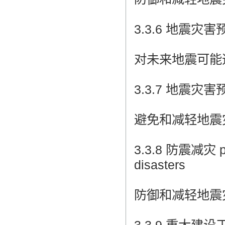
3.3.6 地震灾害预测 
对未来地震可能
3.3.7 地震灾害预防 
避免和减轻地震
3.3.8 防震减灾 pro
disasters
防御和减轻地震