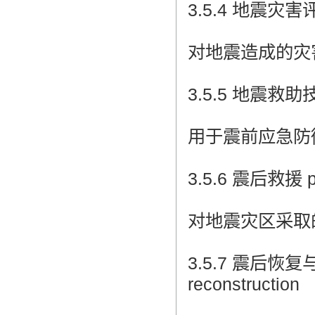
3.5.4 地震灾害评估 
对地震造成的灾
3.5.5 地震救助技术 
用于震前应急防
3.5.6 震后救援 pos
对地震灾区采取
3.5.7 震后恢复与重建
reconstruction