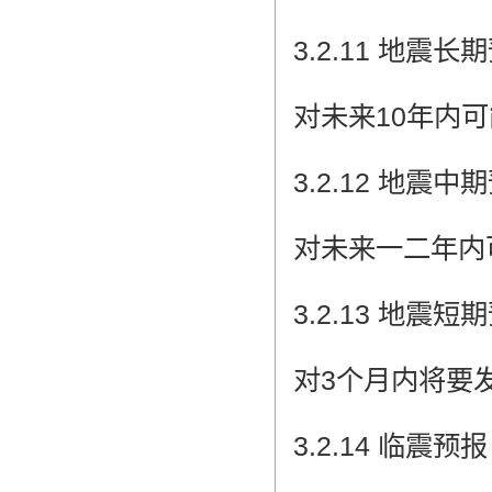
3.2.11 地震长期预报
对未来10年内
3.2.12 地震中期预报
对未来一二年内
3.2.13 地震短期预报
对3个月内将要
3.2.14 临震预报 im