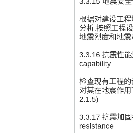
3.3.15 地震安全性评
根据对建设工程
分析,按照工程
地震烈度和地震
3.3.16 抗震性能鉴定 
capability
检查现有工程的
对其在地震作用下
2.1.5)
3.3.17 抗震加固措施
resistance