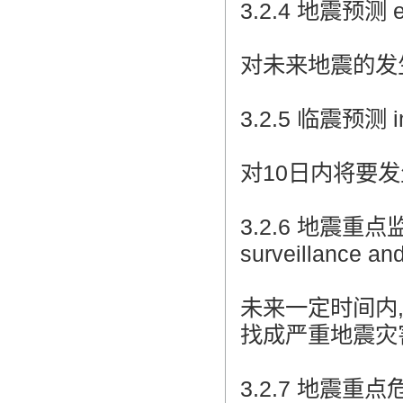
3.2.4 地震预测 ear
对未来地震的发
3.2.5 临震预测 imm
对10日内将要
3.2.6 地震重点监视
surveillance and
未来一定时间内
找成严重地震灾
3.2.7 地震重点危险区 