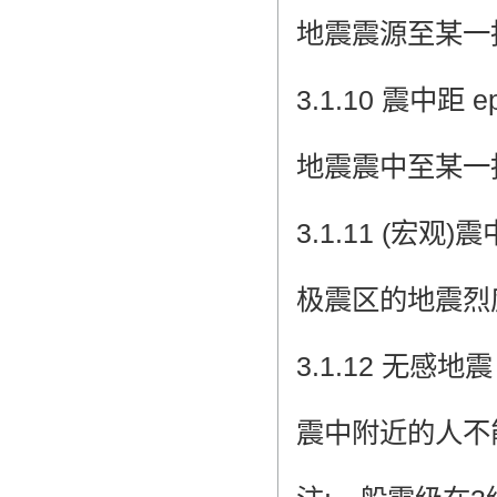
地震震源至某一
3.1.10 震中距 epi
地震震中至某一指定
3.1.11 (宏观)震中烈
极震区的地震烈
3.1.12 无感地震 fe
震中附近的人不