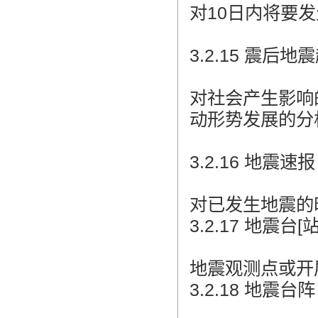
对10日内将要
3.2.15 震后地震趋势
对社会产生影响
动形势发展的分
3.2.16 地震速报 ra
对已发生地震的
3.2.17 地震台[站] 
地震观测点或开
3.2.18 地震台阵 s