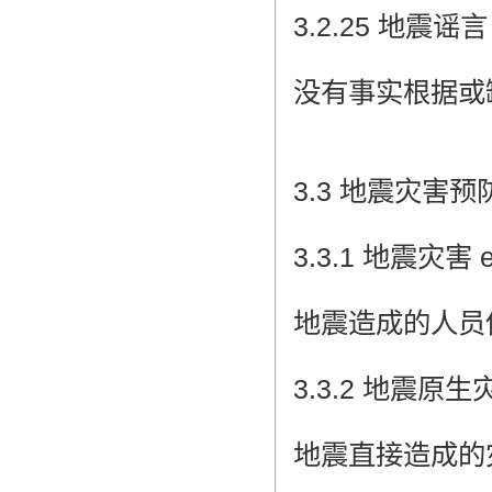
3.2.25 地震谣言 e
没有事实根据或
3.3 地震灾害预
3.3.1 地震灾害 ea
地震造成的人员
3.3.2 地震原生灾害 
地震直接造成的