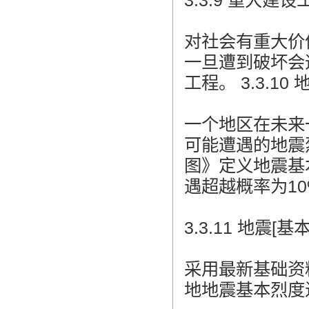
3.3.9 重大建设工程 
对社会有重大价
一旦遭到破坏会
工程。 3.3.10 地
一个地区在未来
可能遭遇的地震烈
图》定义地震基本
遇超越概率为1
3.3.11 地震[基本]
采用最新基础资
地地震基本烈度