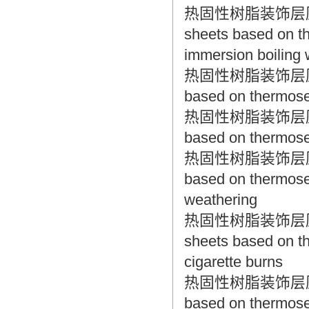
热固性树脂装饰层压板 
sheets based on th
immersion boiling 
热固性树脂装饰层压板 耐
based on thermoset
热固性树脂装饰层压板 耐
based on thermoset
热固性树脂装饰层压板 耐
based on thermoset
weathering
热固性树脂装饰层压板 
sheets based on th
cigarette burns
热固性树脂装饰层压板 试
based on thermoset