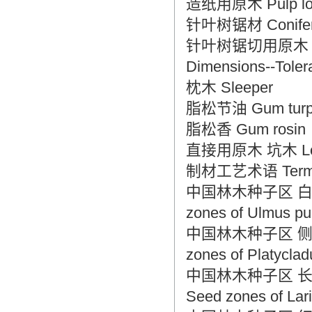
造纸用原木 Pulp lo
针叶树锯材 Conifero
针叶树锯切用原木 尺寸、
Dimensions--Tolera
枕木 Sleeper
脂松节油 Gum turpe
脂松香 Gum rosin
直接用原木 坑木 Logs f
制材工艺术语 Terms i
中国林木种子区 白榆种子区 
zones of Ulmus pu
中国林木种子区 侧柏种子区 
zones of Platycladu
中国林木种子区 长白落叶松
Seed zones of Lari