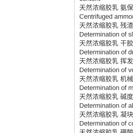
天然浓缩胶乳 氨保存离心胶
Centrifuged ammon
天然浓缩胶乳 残渣含量的测定
Determination of s
天然浓缩胶乳 干胶含量的测定
Determination of d
天然浓缩胶乳 挥发脂肪酸值
Determination of vo
天然浓缩胶乳 机械稳定度的测
Determination of m
天然浓缩胶乳 碱度的测定 N
Determination of al
天然浓缩胶乳 凝块含量的测定
Determination of 
天然浓缩胶乳 硼酸含量的测定