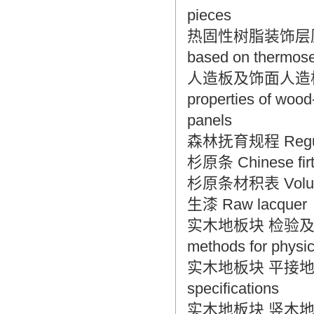
pieces
热固性树脂装饰层压板 滞
based on thermosett
人造板及饰面人造板理化性
properties of woo
panels
森林抚育规程 Regulatio
杉原条 Chinese firt
杉原条材积表 Volume ta
生漆 Raw lacquer
实木地板块 检验及试验方法 
methods for physic
实木地板块 平接地板块技术
specifications
实木地板块 竖木地板块技术