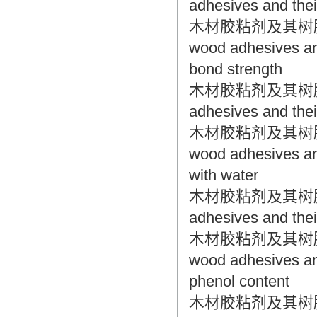
adhesives and thei
木材胶粘剂及其树脂检验
wood adhesives and
bond strength
木材胶粘剂及其树脂检验方
adhesives and their
木材胶粘剂及其树脂检验
wood adhesives and
with water
木材胶粘剂及其树脂检验方
adhesives and thei
木材胶粘剂及其树脂检验
wood adhesives and
phenol content
木材胶粘剂及其树脂检验