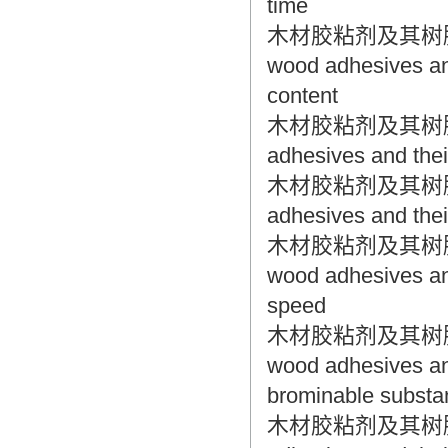
time
木材胶粘剂及其树脂检验
wood adhesives and
content
木材胶粘剂及其树脂检验方
adhesives and thei
木材胶粘剂及其树脂检验方
adhesives and their
木材胶粘剂及其树脂检验
wood adhesives and
speed
木材胶粘剂及其树脂检验
wood adhesives and
brominable substa
木材胶粘剂及其树脂检验方