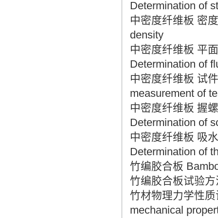
Determination of s
中密度纤维板 密度的测定 M
density
中密度纤维板 平面抗拉强
Determination of fl
中密度纤维板 试件的制备 M
measurement of te
中密度纤维板 握螺钉力的
Determination of s
中密度纤维板 吸水厚度膨
Determination of t
竹编胶合板 Bamboo-
竹编胶合板试验方法 Meth
竹材物理力学性质试验方法 
mechanical proper