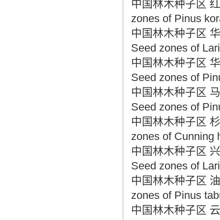
中国林木种子区 红松种子区 
zones of Pinus kor
中国林木种子区 华北落叶松
Seed zones of Larix
中国林木种子区 华山松种子区
Seed zones of Pin
中国林木种子区 马尾松种子区
Seed zones of Pi
中国林木种子区 杉木种子区 
zones of Cunning 
中国林木种子区 兴安落叶松
Seed zones of Lari
中国林木种子区 油松种子区 
zones of Pinus tab
中国林木种子区 云南松种子区