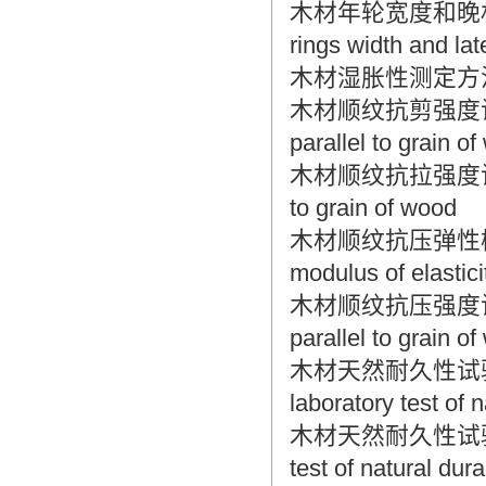
木材年轮宽度和晚材率测定方法
rings width and la
木材湿胀性测定方法 Metho
木材顺纹抗剪强度试验方法 M
parallel to grain o
木材顺纹抗拉强度试验方法 Me
to grain of wood
木材顺纹抗压弹性模量测定方
modulus of elastici
木材顺纹抗压强度试验方法 M
parallel to grain o
木材天然耐久性试验方
laboratory test of 
木材天然耐久性试验方法
test of natural dura