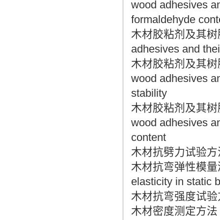
wood adhesives and
formaldehyde cont
木材胶粘剂及其树脂检验方
adhesives and their
木材胶粘剂及其树脂检验
wood adhesives and
stability
木材胶粘剂及其树脂检验
wood adhesives and
content
木材抗劈力试验方法 Metho
木材抗弯弹性模量测定方法 M
elasticity in stati
木材抗弯强度试验方法 Meth
木材密度测定方法 Method