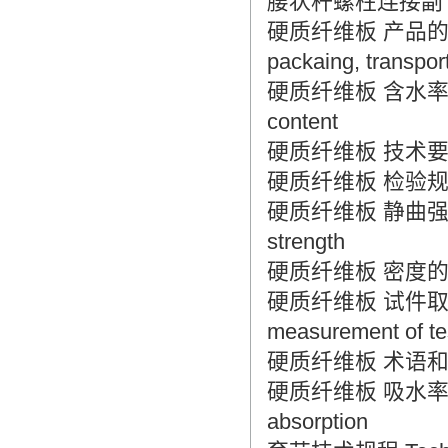
腰状杆螺柱连接副 螺柱 Co
硬质纤维板 产品的标志
packaing, transpor
硬质纤维板 含水率的测定 H
content
硬质纤维板 技术要求 Har
硬质纤维板 检验规则 Ha
硬质纤维板 静曲强度的测定 
strength
硬质纤维板 密度的测定 Ha
硬质纤维板 试件取样及测
measurement of te
硬质纤维板 术语和分类 Ha
硬质纤维板 吸水率的测定 H
absorption