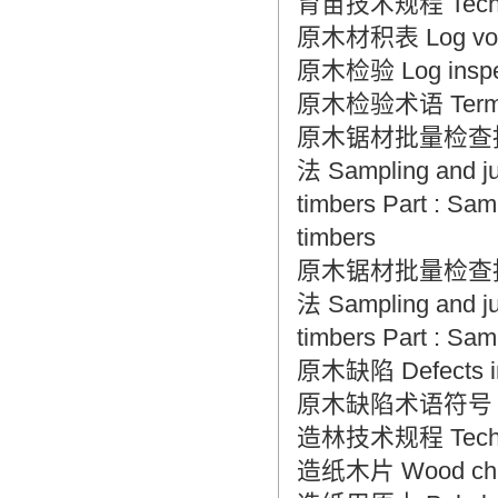
育苗技术规程 Technical 
原木材积表 Log volu
原木检验 Log inspe
原木检验术语 Terms in
原木锯材批量检查
法 Sampling and jud
timbers Part : Sam
timbers
原木锯材批量检查
法 Sampling and jud
timbers Part : Sam
原木缺陷 Defects in
原木缺陷术语符号 The sy
造林技术规程 Technical
造纸木片 Wood chips