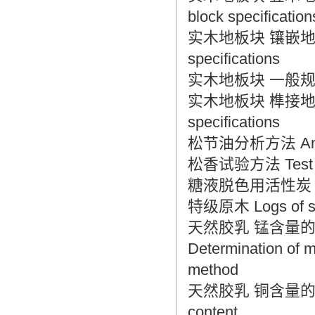
block specification
实木地板块 镶嵌地板块技术
specifications
实木地板块 一般规定 Sol
实木地板块 榫接地板块技术
specifications
松节油分析方法 Analyti
松香试验方法 Test me
糖液脱色用活性炭 Activa
特级原木 Logs of su
天然胶乳 锰含量的测定 
Determination of 
method
天然胶乳 铜含量的测定 Nat
content