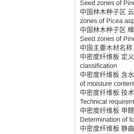
Seed zones of Pin
中国林木种子区 云杉种子区 
zones of Picea as
中国林木种子区 樟子松种子区
Seed zones of Pinu
中国主要木材名称 Name
中密度纤维板 定义和分类 M
classification
中密度纤维板 含水率的测定
of moisture conten
中密度纤维板 技术要求和
Technical requirem
中密度纤维板 甲醛释放量
Determination of 
中密度纤维板 静曲强度和