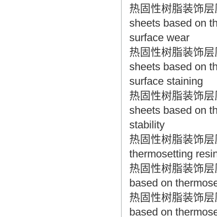
热固性树脂装饰层压板 
sheets based on th
surface wear
热固性树脂装饰层压板 
sheets based on th
surface staining
热固性树脂装饰层压板 
sheets based on th
stability
热固性树脂装饰层压板 技术
thermosetting resin
热固性树脂装饰层压板 抗
based on thermoset
热固性树脂装饰层压板 耐
based on thermoset