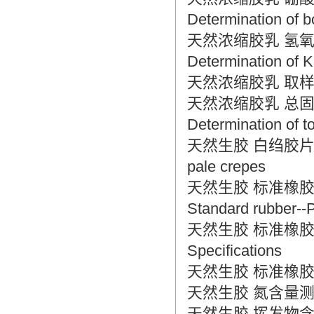
Determination of b
天然浓缩胶乳 氢氧化钾值的测
Determination of
天然浓缩胶乳 取样 Natur
天然浓缩胶乳 总固体含量的测
Determination of to
天然生胶 白绉胶片和浅色绉
pale crepes
天然生胶 标准橡胶包装
Standard rubber--P
天然生胶 标准橡胶规格 Ra
Specifications
天然生胶 标准橡胶取样 Ra
天然生胶 氮含量测定法 Raw
天然生胶 挥发物含量测定法 