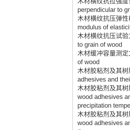
木材横纹抗拉强度试验方法 M
perpendicular to g
木材横纹抗压弹性模量测定方
modulus of elastic
木材横纹抗压试验方法 Meth
to grain of wood
木材缓冲容量测定方法 Meth
of wood
木材胶粘剂及其树脂检验方
adhesives and thei
木材胶粘剂及其树脂检验
wood adhesives and
precipitation temp
木材胶粘剂及其树脂检验
wood adhesives and