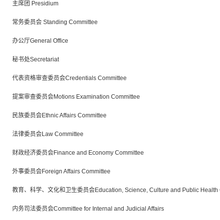
主席团 Presidium
常务委员会 Standing Committee
办公厅General Office
秘书处Secretariat
代表资格审查委员会Credentials Committee
提案审查委员会Motions Examination Committee
民族委员会Ethnic Affairs Committee
法律委员会Law Committee
财政经济委员会Finance and Economy Committee
外事委员会Foreign Affairs Committee
教育、科学、文化和卫生委员会Education, Science, Culture and Public Health C
内务司法委员会Committee for Internal and Judicial Affairs