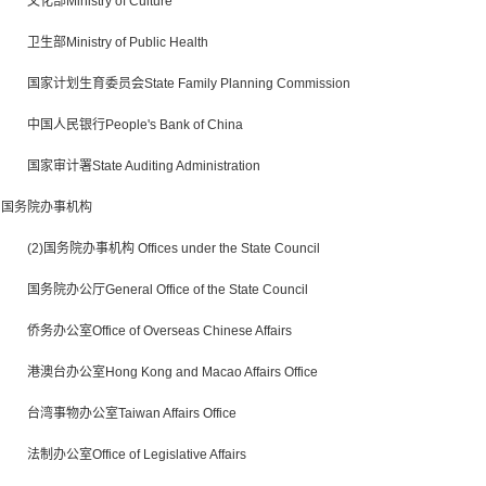
文化部Ministry of Culture
卫生部Ministry of Public Health
国家计划生育委员会State Family Planning Commission
中国人民银行People's Bank of China
国家审计署State Auditing Administration
国务院办事机构
(2)国务院办事机构 Offices under the State Council
国务院办公厅General Office of the State Council
侨务办公室Office of Overseas Chinese Affairs
港澳台办公室Hong Kong and Macao Affairs Office
台湾事物办公室Taiwan Affairs Office
法制办公室Office of Legislative Affairs