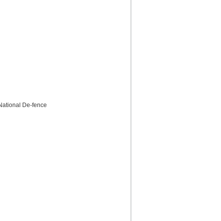
ional De-fence