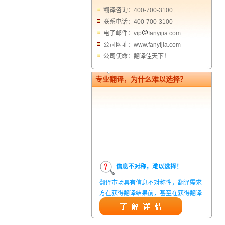
翻译咨询：400-700-3100
联系电话：400-700-3100
电子邮件：vip
fanyijia.com
公司网址：www.fanyijia.com
公司使命：翻译佳天下！
专业翻译，为什么难以选择？
信息不对称，难以选择！
翻译市场具有信息不对称性，翻译需求
方在获得翻译结果前，甚至在获得翻译
结果后，都无法准确判定翻译质量。从
而给劣质翻译者提供了一定生存条件，
造成翻译市场鱼龙混杂，难以选择。