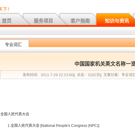
天下！
首页
服务项目
客户指南
知识与资讯
专业词汇
中国国家机关英文名称一
发布时间：2011-7-29 22:23:00|| 点击：3182次|| 文章分类：专业词
全国人民代表大会
1.全国人民代表大会 [National People's Congress (NPC)]