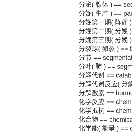
分泌( 腺体 ) == secre
分娩( 生产 ) == partur
分娩第一期( 阵痛 ) == fi
分娩第二期( 分娩 ) == s
分娩第三期( 分娩 ) == t
分裂球( 卵裂 ) == bla
分节 == segmentat
分叶( 肺 ) == segmen
分解代谢 == catabo
分解代谢反应( 分解代谢 ) 
分解激素 == hormo
化学反应 == chemica
化学抵抗 == chemica
化合物 == chemica
化学能( 能量 ) == che