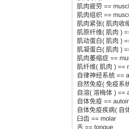
肌肉疲劳 == muscle
肌肉组织 == muscula
肌肉紧张( 肌肉收缩 ) ==
肌原纤维( 肌肉 ) == my
肌动蛋白( 肌肉 ) == a
肌凝蛋白( 肌肉 ) == m
肌肉萎缩症 == muscu
肌纤维( 肌肉 ) == musc
自律神经系统 == auto
自然免疫( 免疫系统 ) ==
自溶( 溶梅体 ) == aut
自体免疫 == autoim
自体免疫疾病( 自体免疫 )
臼齿 == molar
舌 == tongue