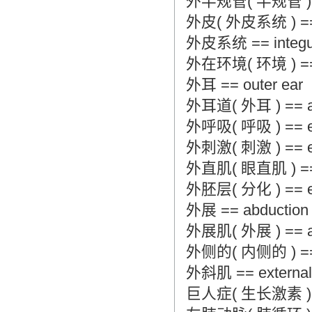
外半规管( 半规管 ) == la
外皮( 外皮系统 ) == in
外皮系统 == integu
外在环境( 环境 ) == ex
外耳 == outer ear
外耳道( 外耳 ) == audi
外呼吸( 呼吸 ) == exter
外刺激( 刺激 ) == exte
外直肌( 眼直肌 ) == lat
外胚层( 分化 ) == ecto
外展 == abduction
外展肌( 外展 ) == abd
外侧的( 内侧的 ) == la
外斜肌 == external 
巨人症( 生长激素 ) == 