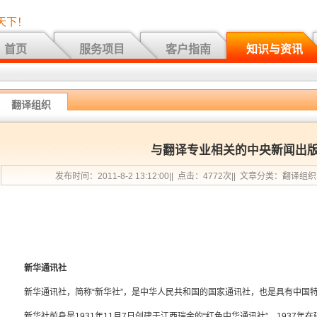
天下！
首页
服务项目
客户指南
知识与资讯
翻译组织
与翻译专业相关的中央新闻出
发布时间：2011-8-2 13:12:00|| 点击：4772次|| 文章分类：翻译组
新华通讯社
新华通讯社，简称“新华社”，是中华人民共和国的国家通讯社，也是具有中国
新华社前身是1931年11月7日创建于江西瑞金的“红色中华通讯社”，1937年