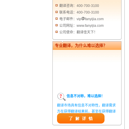
翻译咨询：400-700-3100
联系电话：400-700-3100
电子邮件：vip
fanyijia.com
公司网址：www.fanyijia.com
公司使命：翻译佳天下！
专业翻译，为什么难以选择？
信息不对称，难以选择！
翻译市场具有信息不对称性，翻译需求
方在获得翻译结果前，甚至在获得翻译
结果后，都无法准确判定翻译质量。从
而给劣质翻译者提供了一定生存条件，
造成翻译市场鱼龙混杂，难以选择。