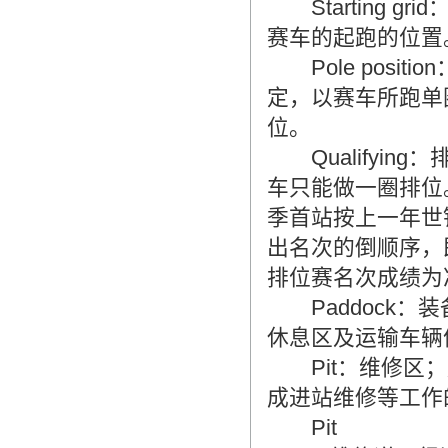
Starting 
赛车的起跑的位置
Pole posit
定，以赛车所跑单
位。
Qualifyin
车只能做一圈排位
季首站按上一年世
出名次的倒顺序，
排位赛名次成绩为
Paddock：
休息区及运输车辆
Pit：维修区；
成进站维修等工作
Pit