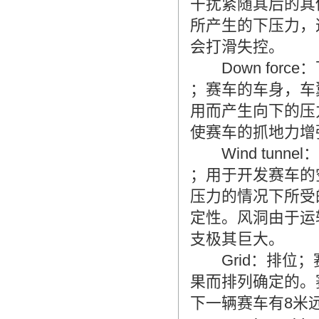
干扰紧随其后的其
所产生的下压力，
会打滑失控。
Down force
；赛车的车身，车
用而产生向下的压
使赛车的抓地力增
Wind tunnel
；用于开发赛车的
压力的情况下所受
定性。风洞由于运
支极其巨大。
Grid：排位；
果而排列确定的。
下一辆赛车有8米