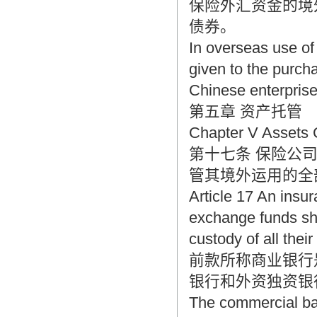
保险外汇资金的境
债券。
In overseas use of 
given to the purch
Chinese enterprise
第五章 资产托管
Chapter V Assets 
第十七条 保险公
管其境外运用的全
Article 17 An insu
exchange funds sh
custody of all thei
前款所称商业银行
银行和外资独资银
The commercial ban