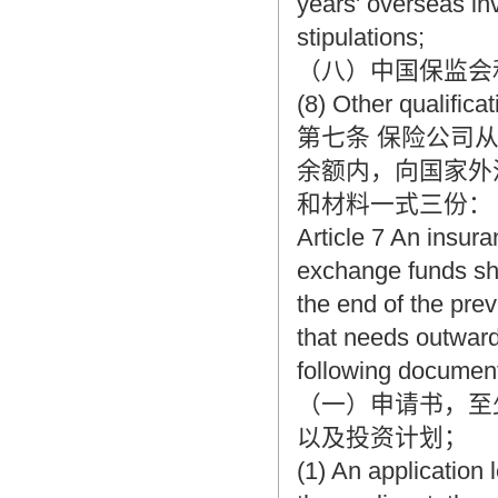
years' overseas in
stipulations;
（八）中国保监会
(8) Other qualific
第七条 保险公司
余额内，向国家外
和材料一式三份：
Article 7 An insur
exchange funds sha
the end of the pre
that needs outward
following documents
（一）申请书，至
以及投资计划；
(1) An application 