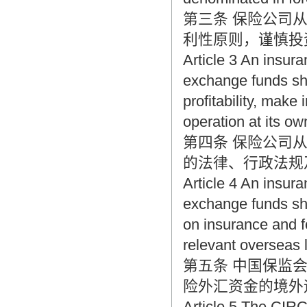
第三条 保险公司
利性原则，谨慎投
Article 3 An insur
exchange funds shal
profitability, mak
operation at its ow
第四条 保险公司
的法律、行政法规
Article 4 An insur
exchange funds sha
on insurance and 
relevant overseas 
第五条 中国保监
险外汇资金的境外
Article 5 The CIRC