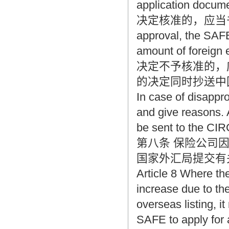
application docum
决定核准的，应当书面
approval, the SAFE 
amount of foreign
决定不予核准的，
的决定同时抄送中
In case of disappro
and give reasons. A
be sent to the CIR
第八条 保险公司
国家外汇局提交有
Article 8 Where t
increase due to the
overseas listing, 
SAFE to apply for 