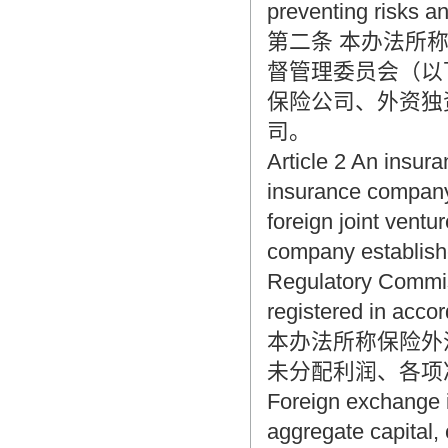
preventing risks an
第二条 本办法所
督管理委员会（以
保险公司、外资独
司。
Article 2 An insur
insurance company
foreign joint vent
company establishe
Regulatory Commiss
registered in accor
本办法所称保险外
未分配利润、各项
Foreign exchange i
aggregate capital,