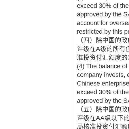
exceed 30% of the
approved by the SA
account for overse
restricted by this p
（四）除中国的政
评级在A级的所有
准投资付汇额度的3
(4) The balance of 
company invests, 
Chinese enterprise
exceed 30% of the
approved by the 
（五）除中国的政
评级在AA级以下
局核准投资付汇额度