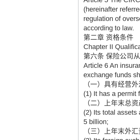
(hereinafter refer
regulation of over
according to law.
第二章 资格条件
Chapter II Qualific
第六条 保险公司
Article 6 An insur
exchange funds sha
（一）具有经营外
(1) It has a permit
（二）上年末总资
(2) Its total asset
5 billion;
（三）上年末外汇