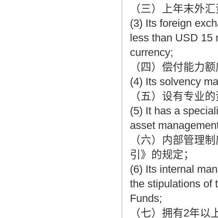
（三）上年末外汇
(3) Its foreign exc
less than USD 15 mi
currency;
（四）偿付能力额
(4) Its solvency ma
（五）设有专业的
(5) It has a specia
asset managemen
（六）内部管理制
引》的规定；
(6) Its internal m
the stipulations of
Funds;
（七）拥有2年以