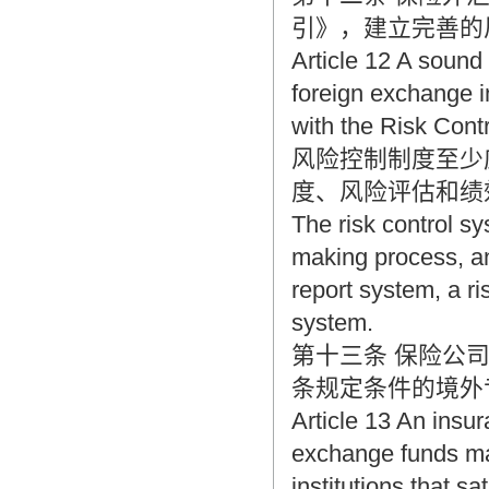
引》，建立完善的
Article 12 A sound 
foreign exchange 
with the Risk Cont
风险控制制度至少
度、风险评估和绩
The risk control sy
making process, an
report system, a r
system.
第十三条 保险公
条规定条件的境外
Article 13 An insu
exchange funds ma
institutions that sa