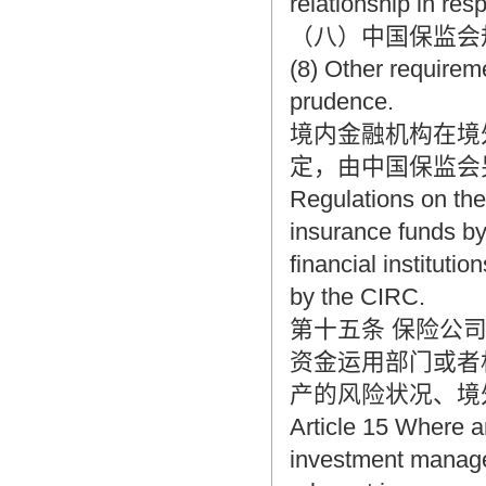
relationship in res
（八）中国保监会
(8) Other requirem
prudence.
境内金融机构在境
定，由中国保监会
Regulations on th
insurance funds by
financial instituti
by the CIRC.
第十五条 保险公
资金运用部门或者
产的风险状况、境
Article 15 Where a
investment managem