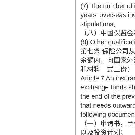
(7) The number of 
years' overseas in
stipulations;
（八）中国保监会
(8) Other qualific
第七条 保险公司
余额内，向国家外
和材料一式三份：
Article 7 An insur
exchange funds sha
the end of the pre
that needs outward
following documents
（一）申请书，至
以及投资计划；