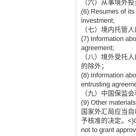
（六）从事境外投
(6) Resumes of its
investment;
（七）境内托管人
(7) Information ab
agreement;
（八）境外受托人
的除外；
(8) Information ab
entrusting agreeme
（九）中国保监会
(9) Other material
国家外汇局应当自
予核准的决定。<}0{>The
not to grant approv