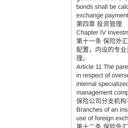
bonds shall be cal
exchange payment 
第四章 投资管理
Chapter IV Inves
第十一条 保险外
配置，内设的专业
理。
Article 11 The par
in respect of over
internal specializ
management compan
保险公司分支机构
Branches of an in
use of foreign exc
第十二条 保险外