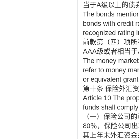
当于A级以上的债
The bonds mentione
bonds with credit r
recognized rating in
前款第（四）项所
AAA级或者相当
The money market 
refer to money mar
or equivalent grant
第十条 保险外汇
Article 10 The pro
funds shall comply
（一）保险公司的
80％，保险公司
其上年末外汇资金