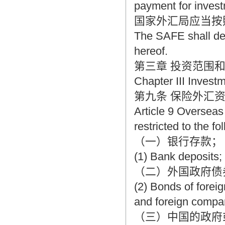
payment for invest
国家外汇局应当按
The SAFE shall dec
hereof.
第三章 投资范围
Chapter III Invest
第九条 保险外汇
Article 9 Overseas
restricted to the f
（一）银行存款；
(1) Bank deposits;
（二）外国政府债
(2) Bonds of foreig
and foreign compa
（三）中国的政府