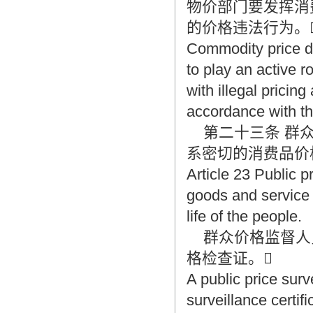
物价部门要发挥消
的价格违法行为。
Commodity price d
to play an active r
with illegal pricin
accordance with th
第二十三条 群众
系密切的消费品价
Article 23 Public p
goods and service 
life of the people.
群众价格监督人
格检查证。
A public price surv
surveillance certif