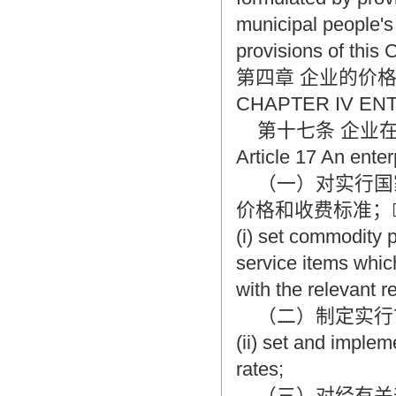
municipal people's
provisions of this 
第四章 企业的价
CHAPTER IV EN
第十七条 企业在
Article 17 An enterp
（一）对实行国家
价格和收费标准；
(i) set commodity 
service items whic
with the relevant r
（二）制定实行市
(ii) set and imple
rates;
（三）对经有关部