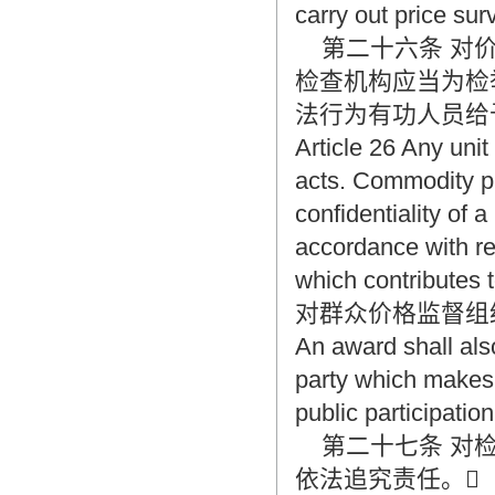
carry out price surv
第二十六条 对价
检查机构应当为检
法行为有功人员给
Article 26 Any unit 
acts. Commodity pr
confidentiality of a
accordance with reg
which contributes to
对群众价格监督组
An award shall als
party which makes 
public participatio
第二十七条 对检
依法追究责任。