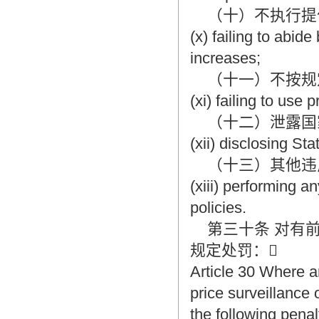
（十）不执行提
(x) failing to abid
increases;
（十一）不按规
(xi) failing to use 
（十二）泄露国
(xii) disclosing Sta
（十三）其他违
(xiii) performing a
policies.
第三十条 对有前
规定处罚：
Article 30 Where an
price surveillance
the following penal