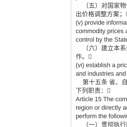
（五）对国家物
出价格调整方案；
(v) provide inform
commodity prices a
control by the Sta
（六）建立本系
作。
(vi) establish a pr
and industries and
第十五条 省、自
下列职责：
Article 15 The com
region or directly
perform the followi
（一）贯彻执行