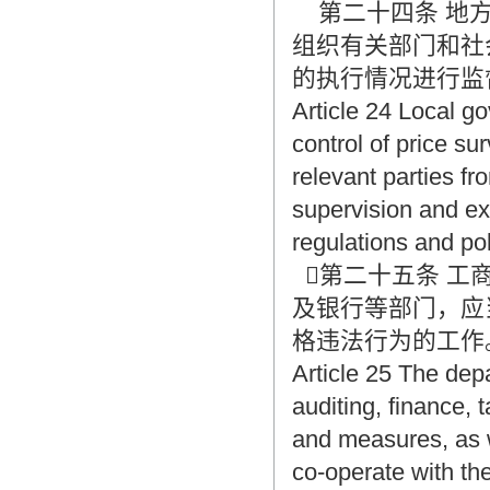
第二十四条 地方
组织有关部门和社
的执行情况进行监
Article 24 Local go
control of price s
relevant parties fr
supervision and ex
regulations and pol
第二十五条 工
及银行等部门，应
格违法行为的工作。
Article 25 The dep
auditing, finance, 
and measures, as w
co-operate with th