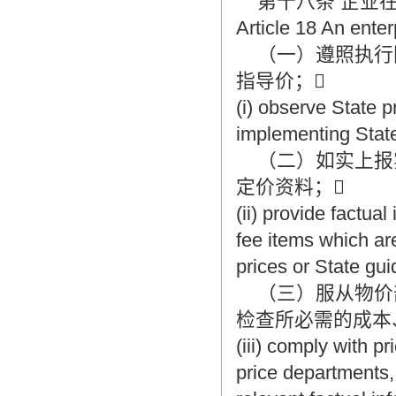
第十八条 企业在
Article 18 An enter
（一）遵照执行国
指导价；
(i) observe State p
implementing State
（二）如实上报
定价资料；
(ii) provide factua
fee items which are
prices or State gui
（三）服从物价
检查所必需的成本
(iii) comply with 
price departments,