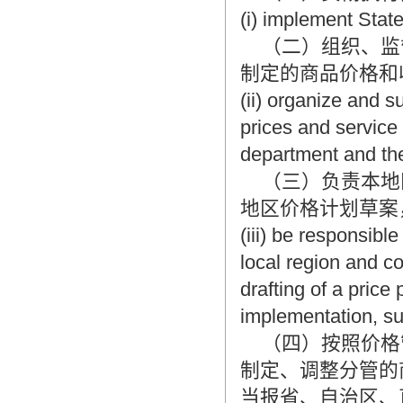
(i) implement State
（二）组织、监
制定的商品价格和
(ii) organize and 
prices and service
department and the
（三）负责本地
地区价格计划草案
(iii) be responsible
local region and c
drafting of a price 
implementation, sub
（四）按照价格
制定、调整分管的
当报省、自治区、