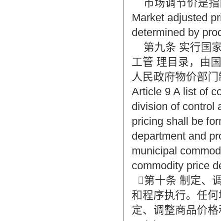
市场调节价是指由
Market adjusted pr
determined by prod
第九条 实行国家
工管 理目录，由
人民政府物价部门
Article 9 A list of
division of control
pricing shall be f
department and pro
municipal commodi
commodity price d
第十条 制定、
和程序执行。任何
定、调整商品价格