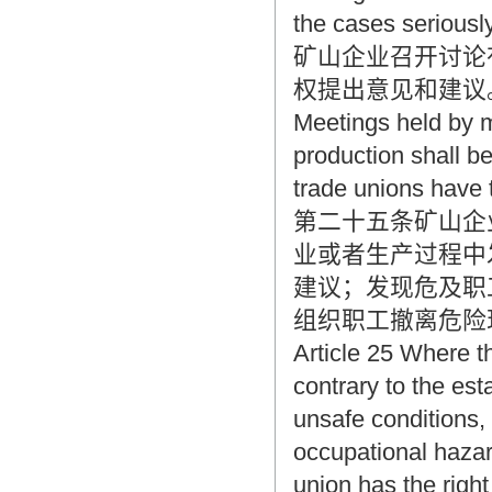
the cases seriously
矿山企业召开讨论
权提出意见和建议
Meetings held by m
production shall b
trade unions have 
第二十五条矿山企
业或者生产过程中
建议；发现危及职
组织职工撤离危险
Article 25 Where 
contrary to the es
unsafe conditions,
occupational hazar
union has the right