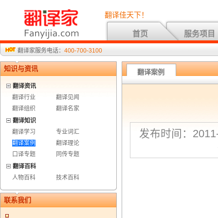
翻译佳天下！
首页
服务项目
翻译家服务电话：
400-700-3100
知识与资讯
翻译案例
翻译资讯
翻译行业
翻译见闻
翻译组织
翻译名家
翻译知识
发布时间：2011-8
翻译学习
专业词汇
翻译案例
翻译理论
口译专题
同传专题
翻译百科
人物百科
技术百科
联系我们