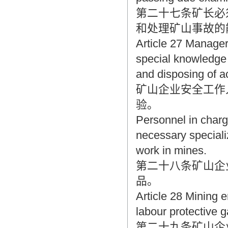
第二十七条矿长必
和处理矿山事故的
Article 27 Manager
special knowledge o
and disposing of a
矿山企业安全工作
验。
Personnel in charg
necessary speciali
work in mines.
第二十八条矿山企
品。
Article 28 Mining e
labour protective 
第二十九条矿山企