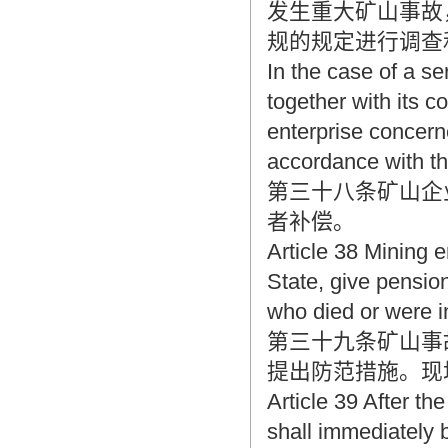
发生重大矿山事故
规的规定进行调查
In the case of a s
together with its 
enterprise concerne
accordance with the
第三十八条矿山企
者补偿。
Article 38 Mining e
State, give pensio
who died or were i
第三十九条矿山事
提出防范措施。现
Article 39 After t
shall immediately 