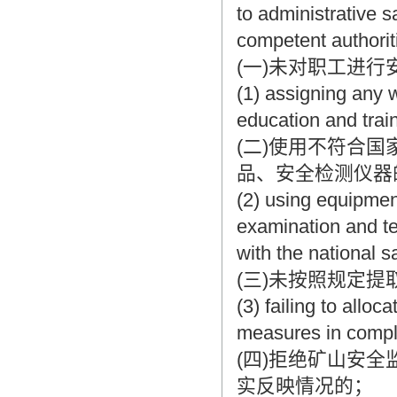
to administrative s
competent authoriti
(一)未对职工进
(1) assigning any 
education and train
(二)使用不符合
品、安全检测仪器
(2) using equipmen
examination and te
with the national s
(三)未按照规定
(3) failing to alloc
measures in compli
(四)拒绝矿山安
实反映情况的；