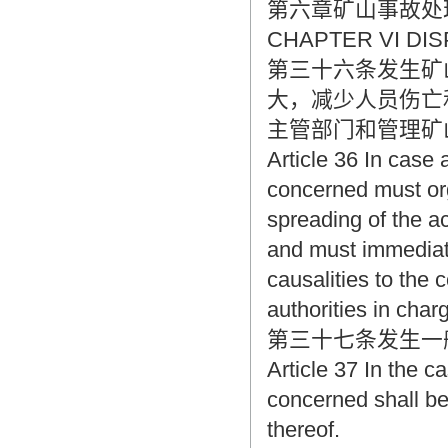
第六章矿山事故处
CHAPTER VI DIS
第三十六条发生矿
大，减少人员伤亡
主管部门和管理矿
Article 36 In case 
concerned must or
spreading of the a
and must immediate
causalities to the
authorities in char
第三十七条发生一
Article 37 In the c
concerned shall be 
thereof.