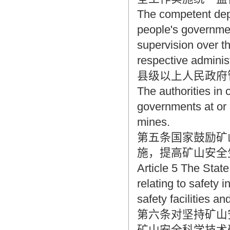
The competent depa
people's governmen
supervision over th
respective administ
县级以上人民政府
The authorities in 
governments at or 
mines.
第五条国家鼓励矿
施，提高矿山安全
Article 5 The Stat
relating to safety
safety facilities a
第六条对坚持矿山
矿山安全科学技术