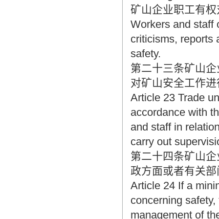
矿山企业职工有权
Workers and staff 
criticisms, report
safety.
第二十三条矿山企
对矿山安全工作进
Article 23 Trade un
accordance with the
and staff in relati
carry out supervisi
第二十四条矿山企
政方面或者有关部
Article 24 If a min
concerning safety, 
management of the 