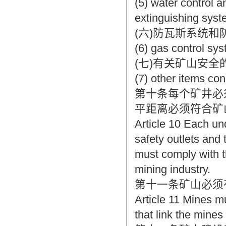
(5) water control a
extinguishing syst
(六)防瓦斯系统和
(6) gas control sy
(七)有关矿山安全
(7) other items con
第十条每个矿井必
平距离必须符合矿
Article 10 Each un
safety outlets and 
must comply with t
mining industry.
第十一条矿山必须
Article 11 Mines m
that link the mine