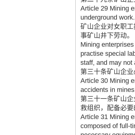
Article 29 Mining 
underground work.
矿山企业对女职工
事矿山井下劳动。
Mining enterprises 
practise special l
staff, and may no
第三十条矿山企业
Article 30 Mining 
accidents in mines
第三十一条矿山企
救组织，配备必要
Article 31 Mining e
composed of full-t
necessary equipme