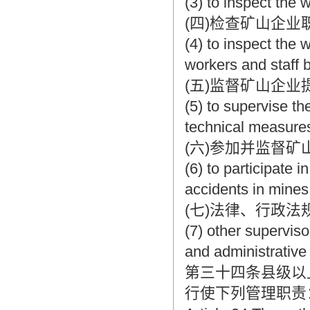
(3) to inspect the 
(四)检查矿山企
(4) to inspect the 
workers and staff 
(五)监督矿山企
(5) to supervise th
technical measures
(六)参加并监督
(6) to participate 
accidents in mines
(七)法律、行政
(7) other superviso
and administrative 
第三十四条县级以
行使下列管理职责