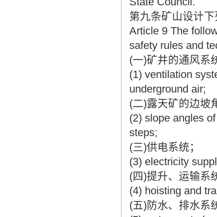
State Council.
第九条矿山设计下
Article 9 The foll
safety rules and te
(一)矿井的通风
(1) ventilation sys
underground air;
(二)露天矿的边
(2) slope angles o
steps;
(三)供电系统；
(3) electricity sup
(四)提升、运输系
(4) hoisting and tr
(五)防水、排水