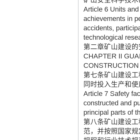
Article 6 Units an
achievements in pe
accidents, particip
technological resea
第二章矿山建设的
CHAPTER II GUA
CONSTRUCTION
第七条矿山建设工
同时投入生产和使
Article 7 Safety fa
constructed and pu
principal parts of t
第八条矿山建设工
范，并按照国家规