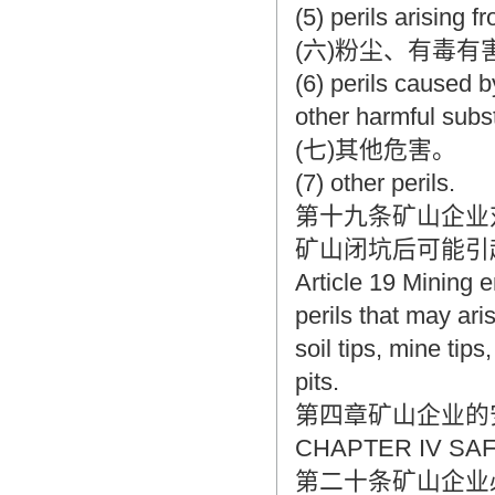
(5) perils arising 
(六)粉尘、有毒
(6) perils caused 
other harmful subs
(七)其他危害。
(7) other perils.
第十九条矿山企业
矿山闭坑后可能引
Article 19 Mining 
perils that may ari
soil tips, mine ti
pits.
第四章矿山企业的
CHAPTER IV SA
第二十条矿山企业