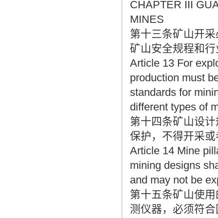
CHAPTER III GU
MINES
第十三条矿山开采
矿山安全规程和行
Article 13 For expl
production must be
standards for minin
different types of
第十四条矿山设计
保护，不得开采或
Article 14 Mine pil
mining designs shal
and may not be ex
第十五条矿山使用
测仪器，必须符合