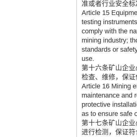
准或者行业安全标
Article 15 Equipme
testing instrument
comply with the nat
mining industry; th
standards or safety
use.
第十六条矿山企业
检查、维修，保证
Article 16 Mining e
maintenance and re
protective installa
as to ensure safe 
第十七条矿山企业
进行检测，保证符