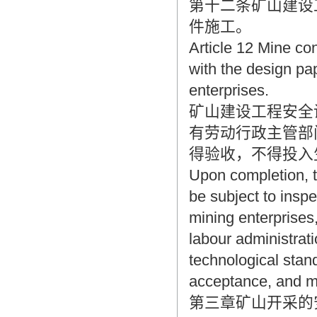
第十二条矿山建设
件施工。
Article 12 Mine co
with the design pa
enterprises.
矿山建设工程安全
有劳动行政主管部
得验收，不得投入
Upon completion, th
be subject to inspe
mining enterprises,
labour administrati
technological stan
acceptance, and ma
第三章矿山开采的