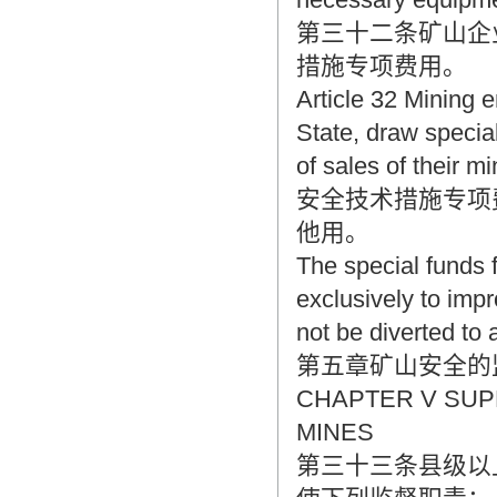
第三十二条矿山企
措施专项费用。
Article 32 Mining e
State, draw specia
of sales of their m
安全技术措施专项
他用。
The special funds 
exclusively to imp
not be diverted to
第五章矿山安全的
CHAPTER V SUP
MINES
第三十三条县级以