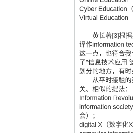
Cyber Educati
Virtual Educat
黄长著[3]根据
译作information 
这一点，也符合我
了"信息技术应用
划分的地方，有时
从平时接触的英
关、相似的提法：
Information Re
information so
会）；
digital X（数