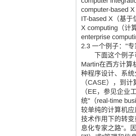
computer int
computer-ba
IT-based X
X computi
enterprise com
2.3 一个例子："
下面这个例子可以
Martin在西方
种程序设计、系统
（CASE），到计
（EE，参见企业
统"（real-time 
较单纯的计算机应
技术作用下的转变
息化专家之路"。