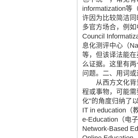
informatizati
许因为比较简洁同
多官方场合，例如中
Council Informati
息化测评中心（National
等，但该译法能在
么证据。这里有两
问题。二、用词或
从西方文化背景或
程或事物，可能需
化"的角度归纳了
IT in educat
e-Education
Network-Base
Online Educat