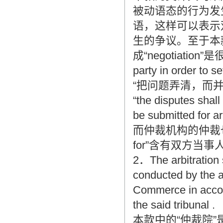
被动语态的行为发生者
语，这样可以表示
生的争议。至于本款中
成“negotiation”是
party in order to
“把问题弄清，而
“the disputes shal
be submitted
而仲裁机构的仲裁也是
for”含有双方当
2．The arbitration 
conducted by the a
Commerce in accord
the said tribunal .
本款中的“仲裁院”是“arbit