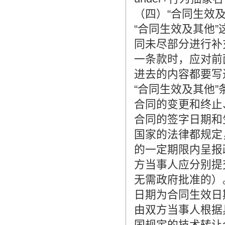
（四）“合同生效
“合同生效及其他
同未尽部分进行补
一条款时，应对前
进去的内容都要写
“合同生效及其他
合同的变更和终止
合同的签字日期和
国家的法律都规定
的一定期限内呈报
方当事人应分别提
无需政府批准的）
日期为合同生效日
由双方当事人根据
国规定的技术转让