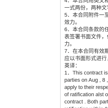
4．本合同用英文
一式两份，两种文
5．本合同附件一
效力。
6．本合同条款的
表签署书面文件，
力。
7．在本合同有效
应以书面形式进行
英译：
1．This contract is
parties on Aug , 8 ,
apply to their resp
of ratification alst
contract . Both part