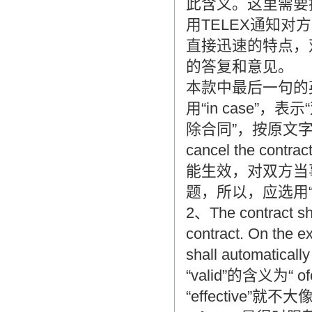
此含义。这里需要
用TELEX通知对方，“
直接迅速的特点，
的答复和意见。
本款中最后一句的
用“in case”
除合同”，按原文字面，可译为
cancel the 
能生效，对双方当
题，所以，应选用“be 
2、The contract shal
contract. On the exp
shall automaticall
“valid”的含义为“ of
“effective