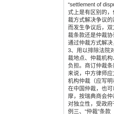
“settlement
式上是有区别的，
裁方式解决争议的
而发生争议后，双
裁条款还是仲裁协
通过仲裁方式解决
3、用以排除法院
裁地点、仲裁机构
负担。商订仲裁条
来说，中方律师应
机构仲裁（应写明
在中国仲裁，也可
摩，按瑞典商会仲
对独立性，受政府
例三、“仲裁”条款