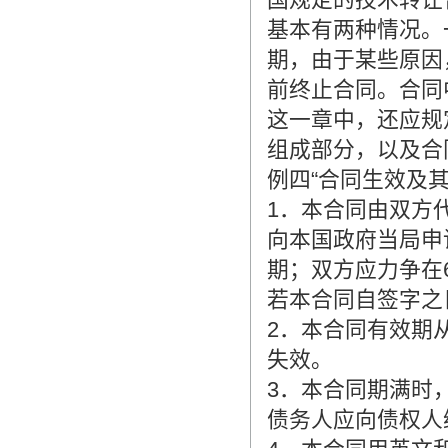
基本有两种情况。
期，由于某些原因
前终止合同。合同
这一章中，还应规
组成部分，以及合
例四“合同生效及其
1．本合同由双方代
向本国政府当局申
期；双方应力争在
若本合同自签字之
2．本合同有效期
失效。
3．本合同期满时
债务人应向债权人