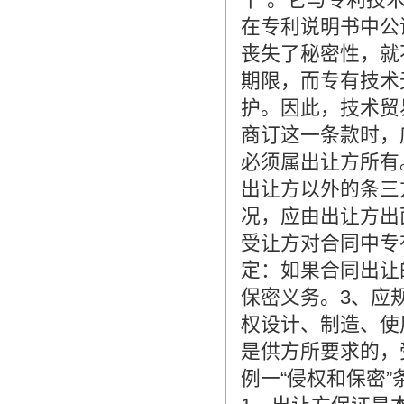
在专利说明书中公
丧失了秘密性，就
期限，而专有技术
护。因此，技术贸
商订这一条款时，
必须属出让方所有
出让方以外的条三
况，应由出让方出
受让方对合同中专
定：如果合同出让
保密义务。3、应
权设计、制造、使
是供方所要求的，
例一“侵权和保密”