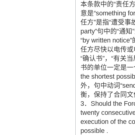
本条款中的“责任方”不能简
意是“something for
任方”是指“遭受事故的一
party”句中的“通知
“by written
任方尽快以电传或
“确认书”，“有关当
书的单位一定是一个“abil
the shortest po
外，句中动词“se
衡，保持了合同文
3．Should the Forc
twenty consecutive 
execution of the co
possible .