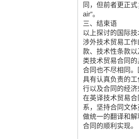
同，但前者更正式；“ai
air”。
三、结束语
以上探讨的国际技
涉外技术贸易工作
款、技术性条款以
类技术贸易合同的
合同也不尽相同。
具有认真负责的工
行以及合同的经济
在英译技术贸易合
系，坚持合同文体
做统一的翻译和解
合同的顺利实现。