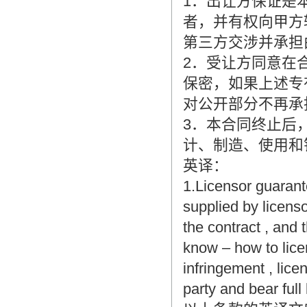
1．出让方保证是
者，并有权向甲方
第三方交涉并承担
2．受让方同意在
保密，如果上述专
对公开部分不再承
3．本合同终止后
计、制造、使用和
英译：
1.Licensor guarant
supplied by licenso
the contract , and t
know – how to licen
infringement , lice
party and bear full