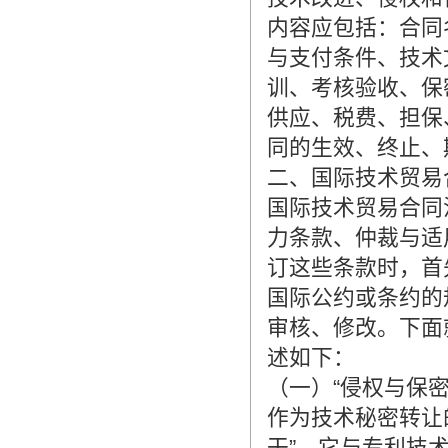
内容应包括：合同
与支付条件、技术
训、考核验收、保
供应、税费、担保
同的生效、终止、
二、国际技术贸易
国际技术贸易合同
力条款、仲裁与适
订这些条款时，首
国际公约或条约的
审核、修改。下面
述如下：
（一）“侵权与保密
作为技术秘密转让的
干”。它与专利技