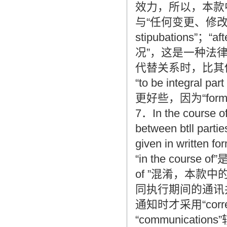
效力，所以，本款中的主
与“任何变更、修改或
stipubations
况”，这是一种法
代替关系时，比其
“to be integra
更好些，因为“form”本
7．In the course of
between btll partie
given in written fo
“in the cour
of ”混淆，本款中的
同执行期间的通讯并不
通知时才采用“corr
“communications