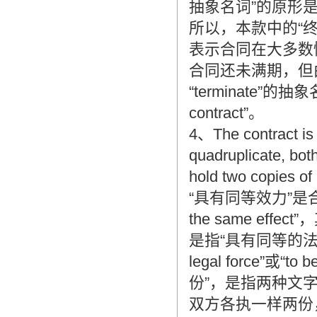
抽象名词”的原形
所以，本款中的“终
表示合同在大多数
合同还未满期，但
“terminate”的抽象名
contract”。
4、The contract is
quadruplicate, both
hold two copies of 
“具有同等效力”是
the same eff
是指“具有同等的法律效
legal force”或“
份”，是指两种文
双方各执一样两份，因此，