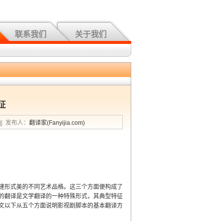
联系我们
关于我们
征
习|| 发布人：
翻译家(Fanyijia.com)
建形式美的不同艺术品格。这三个方面便构成了
的翻译是文学翻译的一种特殊形式，其典型特征
文以下从五个方面说明影视剧脚本的基本翻译方