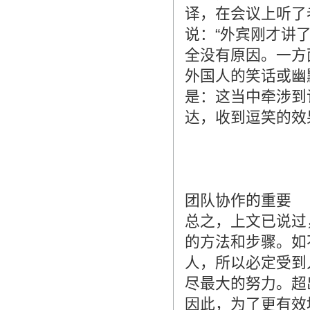
译，在会议上听了
说：“外宾刚才讲
全没有原因。一方
外国人的笑话或幽
是：这当中牵涉到
达，收到逗笑的效
团队协作的重要
总之，上文已说过
的方法和步骤。如
人，所以必定受到
尽最大的努力。超
因此，为了更有效