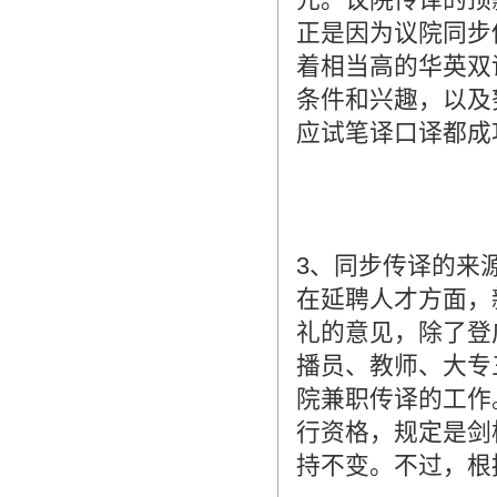
正是因为议院同步
着相当高的华英双
条件和兴趣，以及
应试笔译口译都成
3、同步传译的来
在延聘人才方面，
礼的意见，除了登
播员、教师、大专
院兼职传译的工作
行资格，规定是剑桥
持不变。不过，根