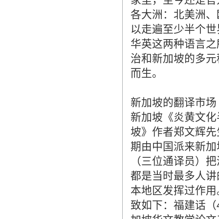
各大洲：北美洲、
以走遍至少半个世
华英这两种语言之
治和新加坡的多元
而生。
新加坡的翻译市场
新加坡《炎黄文化
坡》作者郑文辉先
期由中国派来新加
（三位通译员）把
都是当时最多人讲
本地区发挥过作用
致如下：福建话（4