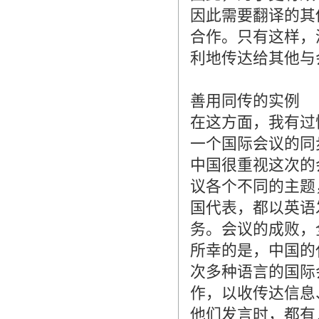
因此需要翻译的其
合作。只有这样，
利地传达给其他与
善用同传的实例
在这方面，我有过
一个国际会议的同
中国很重视这次的
议各个不同的主题
国代表，都以英语
务。会议的成败，
所幸的是，中国的
次多种语言的国际
作，以收传达信息
他们发言时，都有