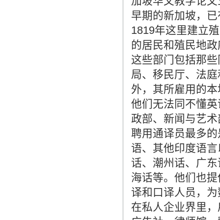
加坡华文教学论文
早期的新加坡，已
1819年这里建
的居民和殖民地政
这些部门包括那些
局、移民厅、法庭
外，其所雇用的本
他们无法同不懂英
政部、新闻与艺术
聘用通译员最多的
语、其他印度语言
话、潮州话、广东
海话等。他们也提
译和口译人员，为
在私人企业界里，