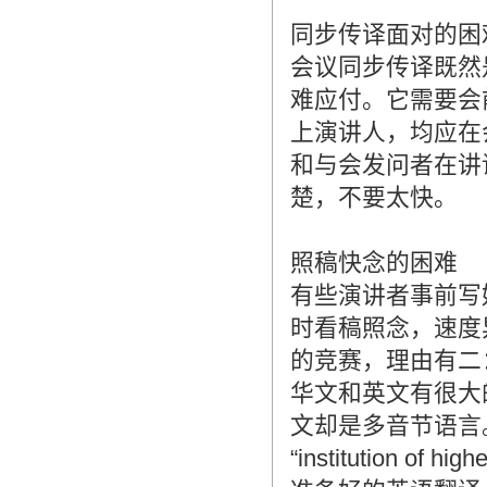
同步传译面对的困
会议同步传译既然
难应付。它需要会
上演讲人，均应在
和与会发问者在讲
楚，不要太快。
照稿快念的困难
有些演讲者事前写
时看稿照念，速度
的竞赛，理由有二
华文和英文有很大
文却是多音节语言
“institution 