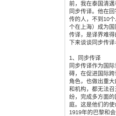
前，我在泰国清邁
同步传译。他在回
传的人，不到10个
个在上海）成为国际
传译，是译界难得
下来谈谈同步传译
1、同步传译
同步传译作为国际
碍，在促进国际跨
角色，也做出重大
和机构，都无法召
纷，完成多方面的
庭。这是他们的使
1919年的巴黎