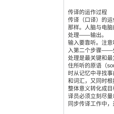
传译的运作过程
传译（口译）的运
那样。人脑与电脑
处理――输出。
输入要靠听。注意
入第二个步骤――
处理是最关键和最
住所听的原语（sou
时从记忆中寻找事前经
和词汇，又同时根
整体意义转化成目
译员必须立刻尽量
同步传译工作中，