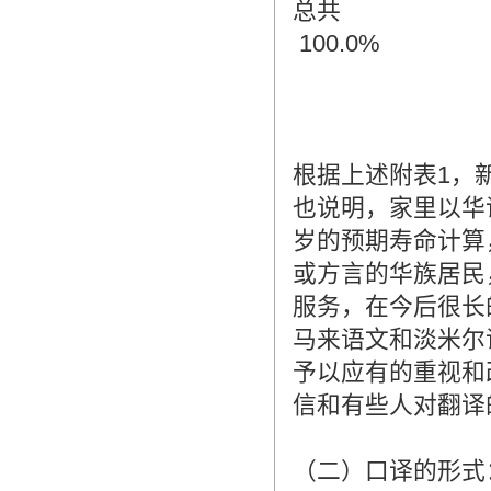
总共
100.0%
根据上述附表1，新
也说明，家里以华
岁的预期寿命计算
或方言的华族居民
服务，在今后很长
马来语文和淡米尔
予以应有的重视和
信和有些人对翻译
（二）口译的形式