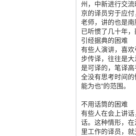
州，中新进行交流
京的译员穷于应付
老师，讲的也是南
已听惯了几十年，
引经据典的困难
有些人演讲，喜欢
步传译，往往是大
是可译的，笔译高
全没有思考时间的
能为也”的范围。
不用话筒的困难
有些人在会上讲话
话。这种情形，在
里工作的译员，就