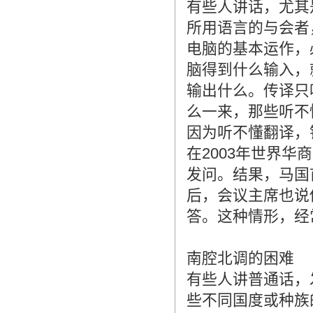
有些人讲话，尤其
所用语言的与会者
电脑的基本运作，
脑得到什么输入，
输出什么。传译只
么一来，那些听不
因为听不懂翻译，
在2003年世界
发问。结果，马国
后，会议主席也说
答。这种情形，经
南腔北调的困难
有些人讲普通话，
些不同国度或种族