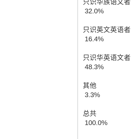
只识华族语文者
32.0%
只识英文英语者
16.4%
只识华英语文者
48.3%
其他
3.3%
总共
100.0%