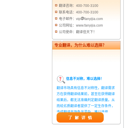
翻译咨询：400-700-3100
联系电话：400-700-3100
电子邮件：vip
fanyijia.com
公司网址：www.fanyijia.com
公司使命：翻译佳天下！
专业翻译，为什么难以选择？
信息不对称，难以选择！
翻译市场具有信息不对称性，翻译需求
方在获得翻译结果前，甚至在获得翻译
结果后，都无法准确判定翻译质量。从
而给劣质翻译者提供了一定生存条件，
造成翻译市场鱼龙混杂，难以选择。
翻译家，值得信赖！