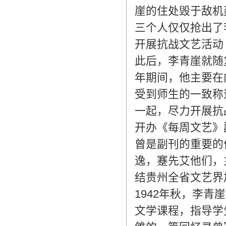
崖的住处毁于敌机
三个人仅仅抢出了
开展抗战文艺活动
此后，李青崖就随
年期间，他主要在
受到师生的一致称
一起，尽力开展抗
开办《每周文艺》
曾是副刊的重要的
逸，蹇先艾他们，
结贵州全省文艺界
1942年秋，李
文学课程，指导学