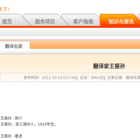
天下！
首页
服务项目
客户指南
知识与资讯
翻译名家
翻译家王振孙
发布时间：2011-10-10 0:27:00|| 点击：6954次|| 文章分类：翻译名
王振孙 - 简介
王振孙，浙江湖州人，1933年生。
王振孙 - 著述