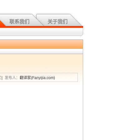
联系我们
关于我们
家|| 发布人：
翻译家(Fanyijia.com)