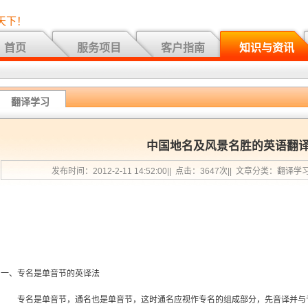
天下！
首页
服务项目
客户指南
知识与资讯
翻译学习
中国地名及风景名胜的英语翻
发布时间：2012-2-11 14:52:00|| 点击：3647次|| 文章分类：翻译学
一、专名是单音节的英译法
专名是单音节，通名也是单音节，这时通名应视作专名的组成部分，先音译并与