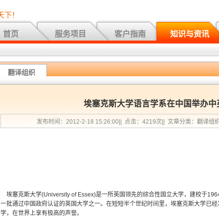
天下！
首页
服务项目
客户指南
知识与资讯
翻译组织
埃塞克斯大学语言学系在中国举办中
发布时间：2012-2-18 15:26:00|| 点击：4219次|| 文章分类：翻译组
埃塞克斯大学(University of Essex)是一所英国领先的综合性国立大学，建校
一批通过中国政府认证的英国大学之一。在短短半个世纪时间里，埃塞克斯大学已经
学，在世界上享有极高的声誉。