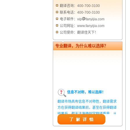
翻译咨询：400-700-3100
联系电话：400-700-3100
电子邮件：vip
fanyijia.com
公司网址：www.fanyijia.com
公司使命：翻译佳天下！
专业翻译，为什么难以选择？
信息不对称，难以选择！
翻译市场具有信息不对称性，翻译需求
方在获得翻译结果前，甚至在获得翻译
结果后，都无法准确判定翻译质量。从
而给劣质翻译者提供了一定生存条件，
造成翻译市场鱼龙混杂，难以选择。