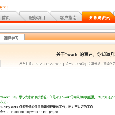
天下！
首页
服务项目
客户指南
知识与资讯
翻译学习
关于“work”的表达，你知道
发布时间：2012-3-12 22:26:00|| 点击：2770次|| 文章分类：翻译学
“Work”一词，想必大家都很熟悉啦，但是对于“work”的用法和词组搭配，你又知道多
表达。
1. dirty work 必须要做的但很无聊或很难的工作；吃力不讨好的工作
例句：He did the dirty work on that project.