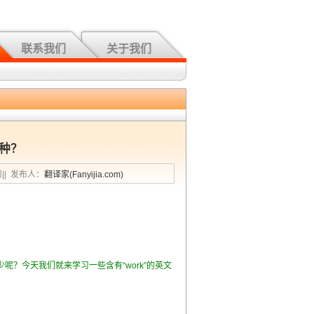
联系我们
关于我们
几种？
习|| 发布人：
翻译家(Fanyijia.com)
少呢？今天我们就来学习一些含有“work”的英文