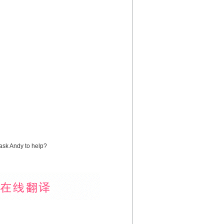
ask Andy to help?