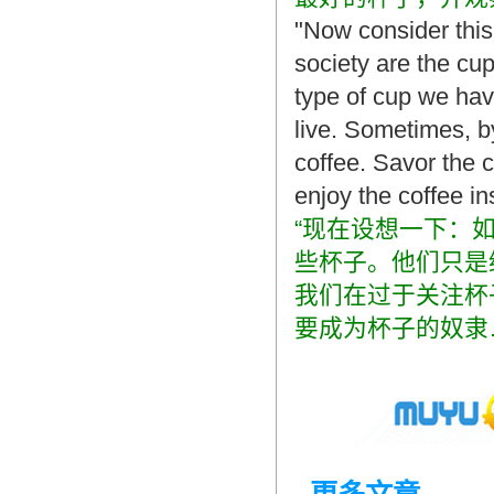
"Now consider this:
society are the cup
type of cup we have
live. Sometimes, by
coffee.
Savor
the c
enjoy the coffee in
“现在设想一下：
些杯子。他们只是
我们在过于关注杯
要成为杯子的奴隶