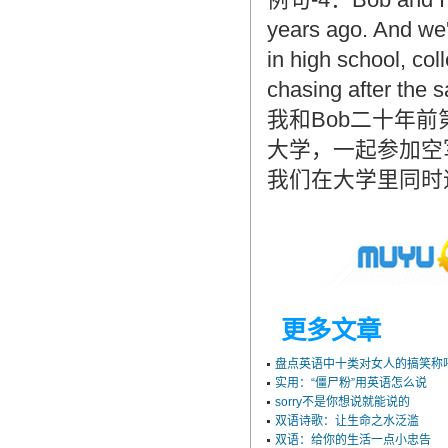
years ago. And we'
in high school, co
chasing after the s
我和Bob二十年
大学，一起参加空
我们在大学里同时
更多文章
盘点英语中十类对女人的搞笑称
实用：“僵尸粉”用英语怎么说
sorry不是你想说就能说的
双语诗歌：让生命之水泛滥
双语：给你的生活一点小忠告