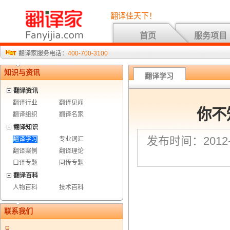
翻译佳天下！
首页
服务项目
翻译家服务电话：
400-700-3100
知识与资讯
翻译学习
翻译资讯
翻译行业
翻译见闻
你不
翻译组织
翻译名家
翻译知识
发布时间：2012-3
翻译学习
专业词汇
翻译案例
翻译理论
口译专题
同传专题
翻译百科
人物百科
技术百科
联系我们