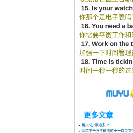
15. Is your watch 
你那个是电子表吗
16. You need a b
你需要平衡工作和
17. Work on the
加强一下时间管理
18. Time is tickin
时间一秒一秒的过
更多文章
英文“心”意知多少
写情书千万不能用的十一首英文