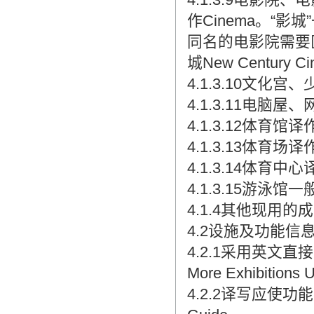
作Cinema。“
同名的电影院需要区分
城New Century Ci
4.1.3.10文化
4.1.3.11电脑屋、网
4.1.3.12体育馆译作
4.1.3.13体育场译作
4.1.3.14体育中心译
4.1.3.15游泳馆一
4.1.4其他现用
4.2设施及功能信
4.2.1采用英文直
More Exhibitions 
4.2.2译写应使