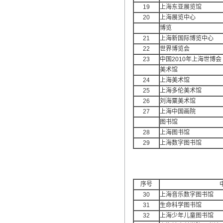
19
上海东亚展览馆
20
上海展览中心
博览
21
上海新国际博览中心
22
世界博览会
23
中国2010年上海世博会
美术馆
24
上海美术馆
25
上海多伦美术馆
26
刘海粟美术馆
27
上海中国画院
图书馆
28
上海图书馆
29
上海数字图书馆
序号
30
上海音乐数字图书馆
31
生命科学图书馆
32
上海少年儿童图书馆