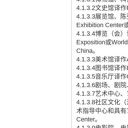
4.1.3.2文史馆译作Rese
4.1.3.3展览
Exhibition Center
4.1.3.4博览（会）
Exposition或Wo
China。
4.1.3.3美术馆译作Ar
4.1.3.4图书馆译作L
4.1.3.5音乐厅译作Co
4.1.3.6剧场、
4.1.3.7艺术中心、
4.1.3.8社区文化（
术指导中心和具有艺术
Center。
4.1.3.9电影