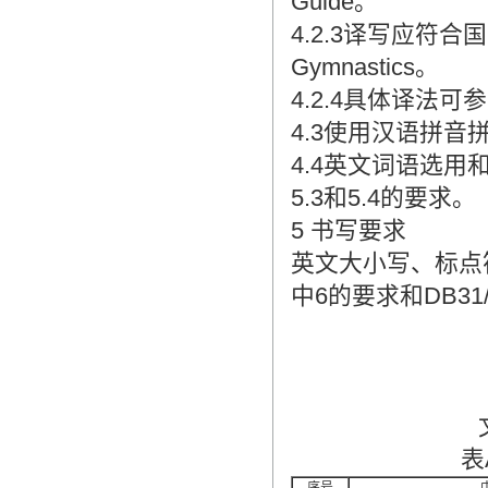
Guide。
4.2.3译写应符合国
Gymnastics。
4.2.4具体译法可参
4.3使用汉语拼音拼
4.4英文词语选用和
5.3和5.4的要求。
5 书写要求
英文大小写、标点符
中6的要求和DB31/
表