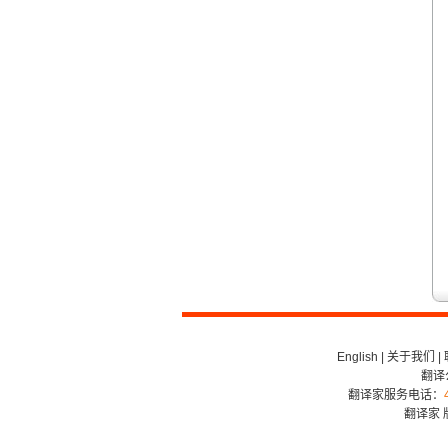
English
|
关于我们
|
翻译
翻译家服务电话：
翻译家