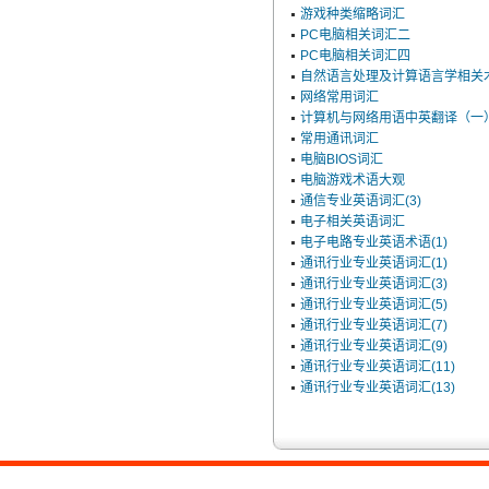
游戏种类缩略词汇
PC电脑相关词汇二
PC电脑相关词汇四
自然语言处理及计算语言学相关
网络常用词汇
计算机与网络用语中英翻译（一
常用通讯词汇
电脑BIOS词汇
电脑游戏术语大观
通信专业英语词汇(3)
电子相关英语词汇
电子电路专业英语术语(1)
通讯行业专业英语词汇(1)
通讯行业专业英语词汇(3)
通讯行业专业英语词汇(5)
通讯行业专业英语词汇(7)
通讯行业专业英语词汇(9)
通讯行业专业英语词汇(11)
通讯行业专业英语词汇(13)