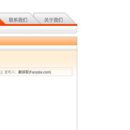
联系我们
关于我们
汇|| 发布人：
翻译家(Fanyijia.com)