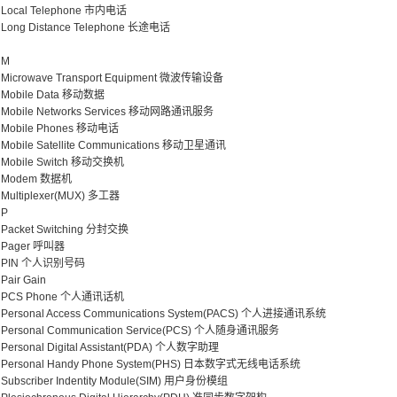
Local Telephone 市内电话
Long Distance Telephone 长途电话
M
Microwave Transport Equipment 微波传输设备
Mobile Data 移动数据
Mobile Networks Services 移动网路通讯服务
Mobile Phones 移动电话
Mobile Satellite Communications 移动卫星通讯
Mobile Switch 移动交换机
Modem 数据机
Multiplexer(MUX) 多工器
P
Packet Switching 分封交换
Pager 呼叫器
PIN 个人识别号码
Pair Gain
PCS Phone 个人通讯话机
Personal Access Communications System(PACS) 个人进接通讯系统
Personal Communication Service(PCS) 个人随身通讯服务
Personal Digital Assistant(PDA) 个人数字助理
Personal Handy Phone System(PHS) 日本数字式无线电话系统
Subscriber Indentity Module(SIM) 用户身份模组