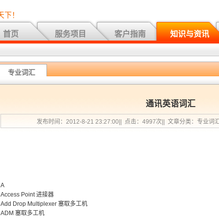
天下！
首页
服务项目
客户指南
知识与资讯
专业词汇
通讯英语词汇
发布时间：2012-8-21 23:27:00|| 点击：4997次|| 文章分类：专业词
A
Access Point 进接器
Add Drop Multiplexer 塞取多工机
ADM 塞取多工机