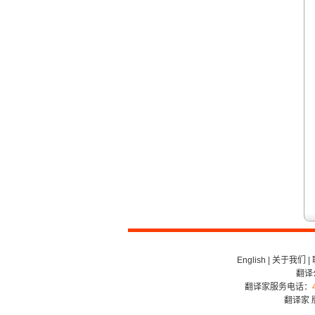
English
|
关于我们
|
翻译
翻译家服务电话：
翻译家