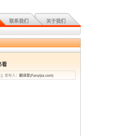
联系我们
关于我们
必看
汇|| 发布人：
翻译家(Fanyijia.com)