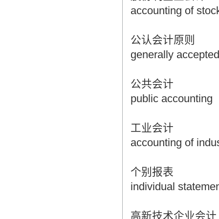
accounting of sto
公认会计原则
generally accepte
公共会计
public accounting
工业会计
accounting of indus
个别报表
individual stateme
高新技术企业会计