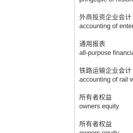
外商投资企业会计
accounting of ente
通用报表
all-purpose financ
铁路运输企业会计
accounting of rail 
所有者权益
owners equity
所有者权益
owners equity