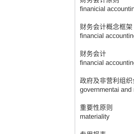
finanicial accounti
财务会计概念框架
financial accounti
财务会计
financial accounti
政府及非营利组织
governmentai and n
重要性原则
materiality