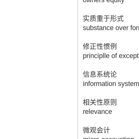
实质重于形式
substance over fo
修正性惯例
principlle of excep
信息系统论
information system
相关性原则
relevance
微观会计