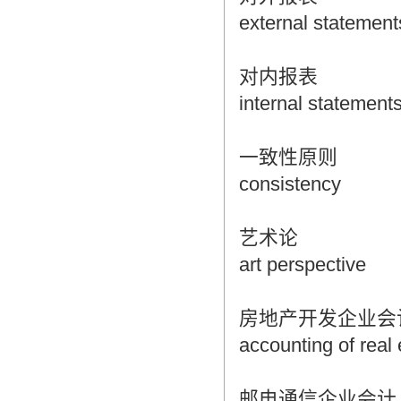
external statement
对内报表
internal statement
一致性原则
consistency
艺术论
art perspective
房地产开发企业会
accounting of real 
邮电通信企业会计