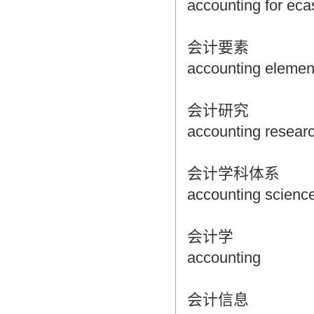
accounting for eca
会计要素
accounting elemen
会计研究
accounting resear
会计学科体系
accounting scienc
会计学
accounting
会计信息