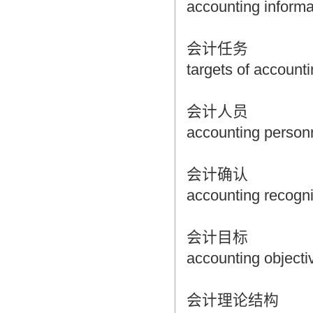
accounting informa
会计任务
targets of accounti
会计人员
accounting person
会计确认
accounting recogni
会计目标
accounting objecti
会计理论结构