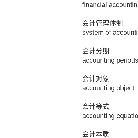
financial accounti
会计管理体制
system of accounti
会计分期
accounting period
会计对象
accounting object
会计等式
accounting equati
会计本质