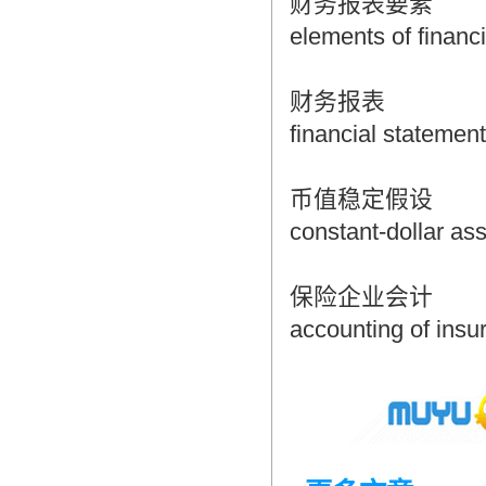
财务报表要素
elements of financ
财务报表
financial statemen
币值稳定假设
constant-dollar as
保险企业会计
accounting of ins