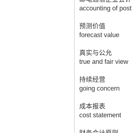
accounting of post
预测价值
forecast value
真实与公允
true and fair view
持续经营
going concern
成本报表
cost statement
财务会计原则