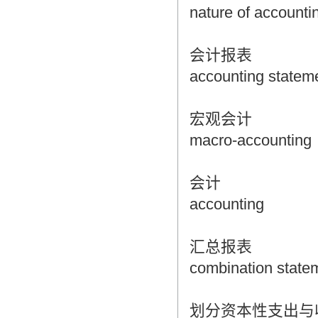
nature of accounti
会计报表
accounting statem
宏观会计
macro-accounting
会计
accounting
汇总报表
combination state
划分资本性支出与