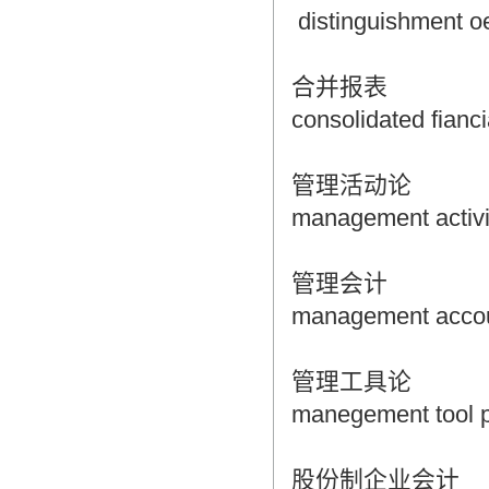
distinguishment oe
合并报表
consolidated fianc
管理活动论
management activi
管理会计
management accou
管理工具论
manegement tool p
股份制企业会计