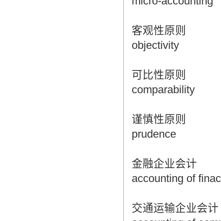
micro-accounting
客观性原则
objectivity
可比性原则
comparability
谨慎性原则
prudence
金融企业会计
accounting of finaci
交通运输企业会计