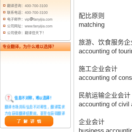
翻译咨询：400-700-3100
联系电话：400-700-3100
配比原则
电子邮件：vip
fanyijia.com
matching
公司网址：www.fanyijia.com
公司使命：翻译佳天下！
旅游、饮食服务企
专业翻译，为什么难以选择？
accounting of tour
施工企业会计
accounting of cons
民航运输企业会计
信息不对称，难以选择！
accounting of civil
翻译市场具有信息不对称性，翻译需求
方在获得翻译结果前，甚至在获得翻译
结果后，都无法准确判定翻译质量。从
企业会计
而给劣质翻译者提供了一定生存条件，
造成翻译市场鱼龙混杂，难以选择。
business accounti