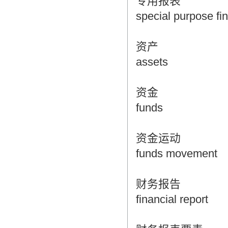
专用报表
special purpose fi
资产
assets
资金
funds
资金运动
funds movement
财务报告
financial report