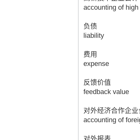
accounting of high
负债
liability
费用
expense
反馈价值
feedback value
对外经济合作企业
accounting of fore
对外报表