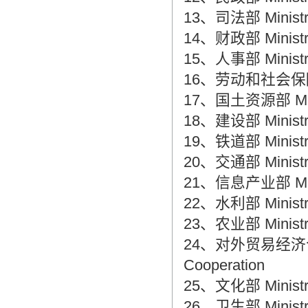
翻译家，值得信赖！
13、司法部 Ministry 
翻译家是经过时间考验和市场选择的优
14、财政部 Ministry
秀翻译供应商，其翻译品质得到了客户
15、人事部 Ministry
的认可和推崇，翻译质量更有保障，无
愧于翻译家的称号！
16、劳动和社会保障部 Min
17、国土资源部 Minist
18、建设部 Ministry 
19、铁道部 Ministry
20、交通部 Ministry
21、信息产业部 Ministr
22、水利部 Ministry
23、农业部 Ministry 
24、对外贸易经济合作部 M
Cooperation
25、文化部 Ministry 
26、卫生部 Ministry