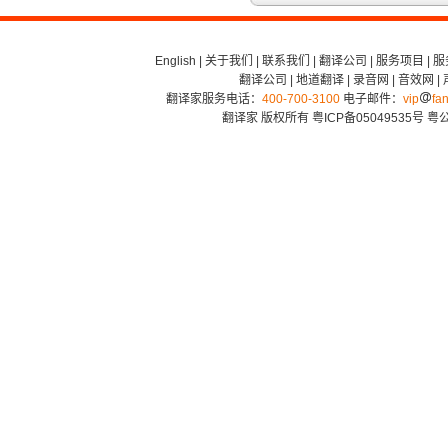
English
|
关于我们
|
联系我们
|
翻译公司
|
服务项目
|
服
翻译公司
|
地道翻译
|
录音网
|
音效网
|
翻译家服务电话：
400-700-3100
电子邮件：
vip
fan
翻译家 版权所有
粤ICP备05049535号
粤公