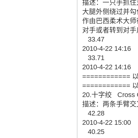
描述：一只手抓住
大腿外侧绕过并勾
作由巴西柔术大师德拉
对手或者转到对手
33.47
2010-4-22 14:16
33.71
2010-4-22 14:16
===========
===========
20.十字绞 Cross 
描述：两条手臂交
42.28
2010-4-22 15:00
40.25