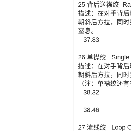
25.背后送襟绞 Rare S
描述：在对手背后
朝斜后方拉，同时
窒息。
37.83
26.单襟绞 Single C
描述：在对手背后
朝斜后方拉，同时
（注：单襟绞还有
38.32
38.46
27.流线绞 Loop C