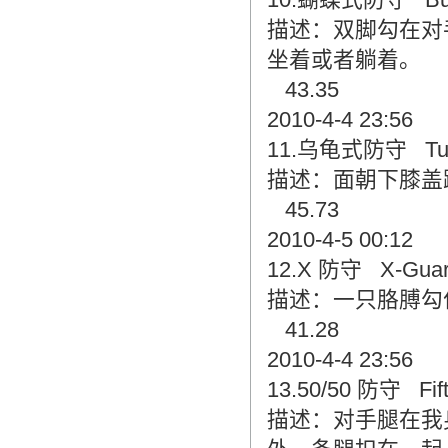
描述：双脚勾在对
坐着或者躺着。
43.35
2010-4-4 23:56
11.乌龟式防守 Turt
描述：面朝下膝盖
45.73
2010-4-5 00:12
12.X 防守 X-Gua
描述：一只胳膊勾
41.28
2010-4-4 23:56
13.50/50 防守 Fifty
描述：对手腿在我