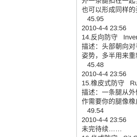
外一条腿扣在一起
也可以形成同样的
45.95
2010-4-4 23:56
14.反向防守 Invert
描述：头部朝向对
姿势，多半用来重新
45.48
2010-4-4 23:56
15.橡皮式防守 Rub
描述：一条腿从外
作需要你的腿像橡
49.54
2010-4-4 23:56
未完待续……