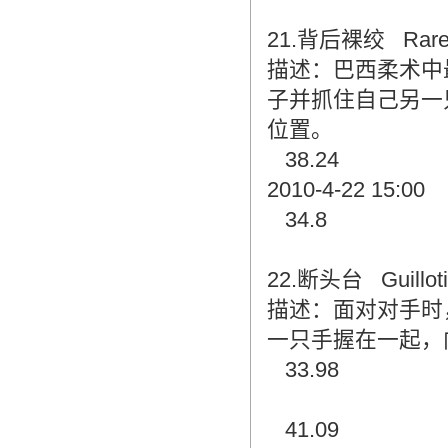
21.背后裸绞 Rare 
描述：巴西柔术中
子并抓住自己另一
位置。
38.24
2010-4-22 15:00
34.8
22.断头台 Guilloti
描述：面对对手时
一只手握在一起，
33.98
41.09