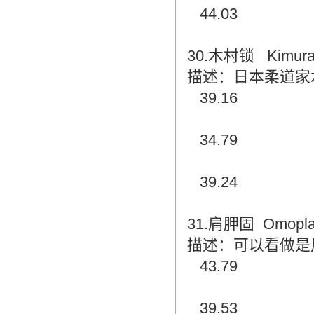
44.03
30.木村锁 Kimur
描述：日本柔道家
39.16
34.79
39.24
31.肩胛固 Omopla
描述：可以看做是
43.79
39.53