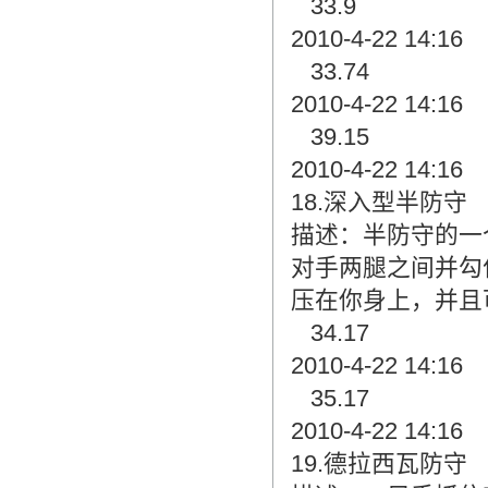
33.9
2010-4-22 14:16
33.74
2010-4-22 14:16
39.15
2010-4-22 14:16
18.深入型半防守 Dee
描述：半防守的一
对手两腿之间并勾
压在你身上，并且可
34.17
2010-4-22 14:16
35.17
2010-4-22 14:16
19.德拉西瓦防守 De