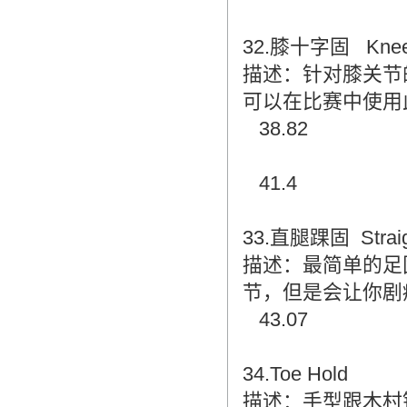
32.膝十字固 Knee
描述：针对膝关节
可以在比赛中使用
38.82
41.4
33.直腿踝固 Straigh
描述：最简单的足
节，但是会让你剧
43.07
34.Toe Hold
描述：手型跟木村