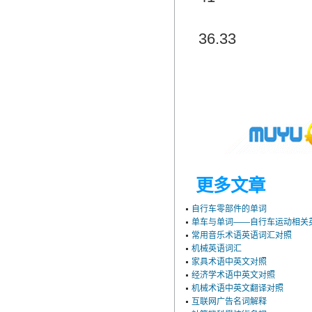
36.33
更多文章
自行车零部件的单词
单车与单词——自行车运动相关
常用音乐术语英语词汇对照
机械英语词汇
家具术语中英文对照
经济学术语中英文对照
机械术语中英文翻译对照
互联网广告名词解释