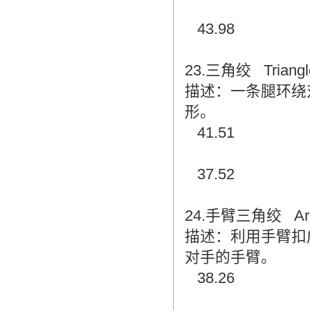
43.98
23.三角绞 Triangl
描述：一条腿环绕
形。
41.51
37.52
24.手臂三角绞 Arm 
描述：利用手臂扣
对手的手臂。
38.26