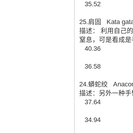
35.52
25.肩固 Kata gat
描述： 利用自己
窒息，可是看成是
40.36
36.58
24.蟒蛇绞 Anacon
描述：另外一种手
37.64
34.94