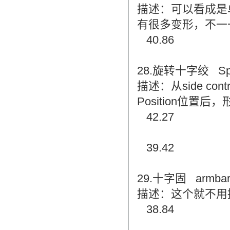
描述：可以看成是
有很多变形，不一
40.86
28.旋转十字绞 Spin
描述：从side cont
Position位置
42.27
39.42
29.十字固 armba
描述：这个就不用
38.84