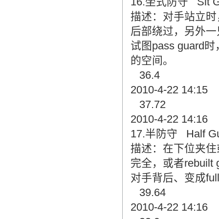
16.坐式防守 Sit G
描述：对手站立时
后部绕过，另外一
试图pass gua
的空间。
36.4
2010-4-22 14:15
37.72
2010-4-22 14:16
17.半防守 Half Gu
描述：在下位夹住或
完全，或者rebuil
对手背后、变成full 
39.64
2010-4-22 14:16