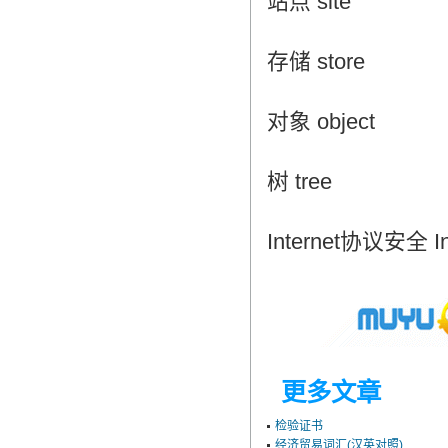
站点 site
存储 store
对象 object
树 tree
Internet协议安全 In
更多文章
检验证书
经济贸易词汇(汉英对照)