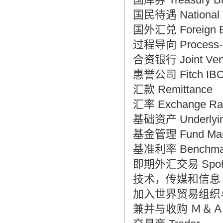
国民待遇 National T
国外汇兑 Foreign E
过程导向 Process-o
合资银行 Joint Vent
惠誉公司 Fitch IB
汇款 Remittance
汇率 Exchange Ra
基础资产 Underlyin
基金管理 Fund Man
基准利率 Benchma
即期外汇交易 Spot Fo
技术，传媒和信息 Techn
加入世界贸易组织
兼并与收购 Ｍ＆