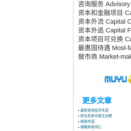
咨询服务 Advisory 
资本和金融项目 Capita
资本外流 Capital O
资本外逃 Capital Fl
资本项目可兑换 Capital
最惠国待遇 Most-favo
做市商 Market-mak
更多文章
最新常用经济术语
职位名称中英文对照
邮政术语
缩略商用词汇