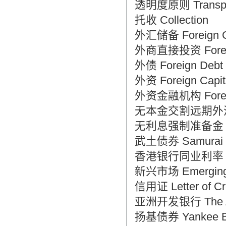
透明度原则 Transpare
托收 Collection
外汇储备 Foreign Cu
外商直接投资 Foreign 
外债 Foreign Debt
外资 Foreign Capit
外资金融机构 Foreign F
无本金交割远期外汇交易 N
无利息强制准备金 Unre
武土债券 Samurai 
香港银行同业利率 HK In
新兴市场 Emerging 
信用证 Letter of Cr
亚洲开发银行 The Asi
扬基债券 Yankee 