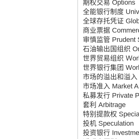
期权交易 Options
全能银行制度 Univer
全球存托凭证 Global 
商业票据 Commerci
审慎监管 Prudent S
石油输出国组织 Organiz
世界贸易组织 Ｗorld T
世界银行集团 World 
市场的溢出和溢入 Mark
市场准入 Market A
私募发行 Private P
套利 Arbitrage
特别提款权 Special 
投机 Speculation
投资银行 Investmen