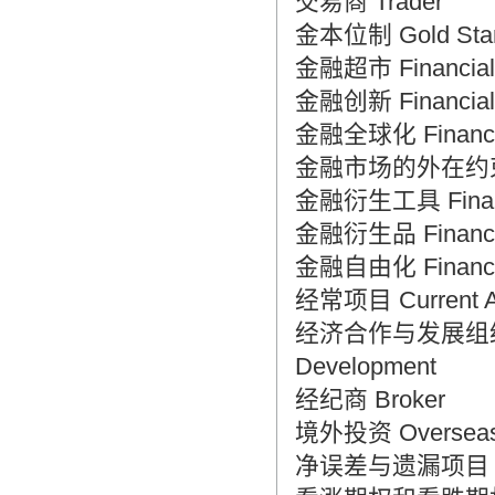
交易商 Trader
金本位制 Gold Stan
金融超市 Financial 
金融创新 Financial 
金融全球化 Financial
金融市场的外在约束 Mar
金融衍生工具 Financi
金融衍生品 Financial
金融自由化 Financial 
经常项目 Current A
经济合作与发展组织 Orga
Development
经纪商 Broker
境外投资 Overseas 
净误差与遗漏项目 Net 