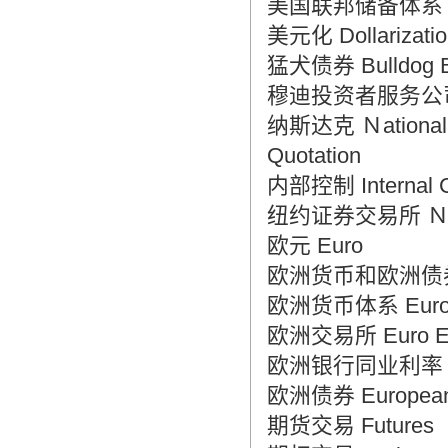
美国联邦储备体系 Fede
美元化 Dollarizatio
猛犬债券 Bulldog 
穆迪投资者服务公司 Moo
纳斯达克 Ｎational Ass
Quotation
内部控制 Internal C
纽约证券交易所 Ｎew Y
欧元 Euro
欧洲货币和欧洲债券 Eur
欧洲货币体系 Europe
欧洲交易所 Euro E
欧洲银行同业利率 Euro
欧洲债券 European
期货交易 Futures