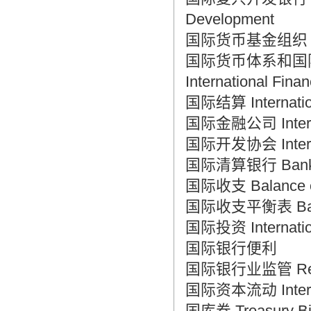
Development
国际货币基金组织 Inter
国际货币体系和国际金融体系
International Fina
国际结算 Internation
国际金融公司 Internat
国际开发协会 Internat
国际清算银行 Bank for
国际收支 Balance o
国际收支平衡表 Balan
国际投资 Internation
国际银行便利
国际银行业监管 Regulat
国际资本流动 Internat
国库券 Treasury Bil