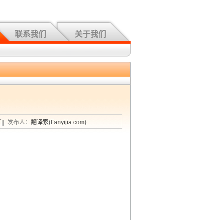
联系我们
关于我们
汇|| 发布人：
翻译家(Fanyijia.com)