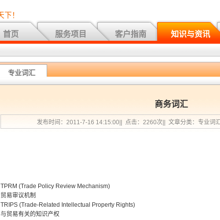
天下！
首页
服务项目
客户指南
知识与资讯
专业词汇
商务词汇
发布时间：2011-7-16 14:15:00|| 点击：2260次|| 文章分类：专业词
TPRM (Trade Policy Review Mechanism)
贸易审议机制
TRIPS (Trade-Related Intellectual Property Rights)
与贸易有关的知识产权