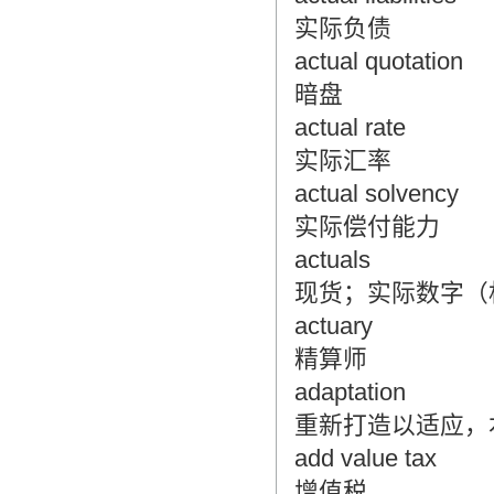
实际负债
actual quotation
暗盘
actual rate
实际汇率
actual solvency
实际偿付能力
actuals
现货；实际数字（
actuary
精算师
adaptation
重新打造以适应，
add value tax
增值税