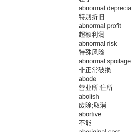
abnormal deprecia
特别折旧
abnormal profit
超额利润
abnormal risk
特殊风险
abnormal spoilage
非正常破损
abode
营业所;住所
abolish
废除;取消
abortive
不能
aboriginal cost