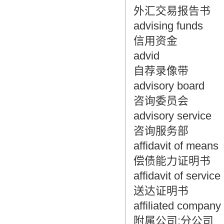
外汇交易报告书
advising funds
信用资金
advid
自荐录像带
advisory board
咨询委员会
advisory service
咨询服务部
affidavit of means
偿债能力证明书
affidavit of service
送达证明书
affiliated company
附属公司;分公司