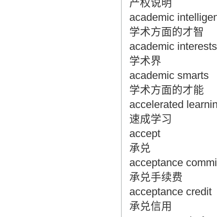
产权说明
academic intellige
学术方面的才智
academic interests
学术界
academic smarts
学术方面的才能
accelerated learni
速成学习
accept
承兑
acceptance commi
承兑手续费
acceptance credit
承兑信用