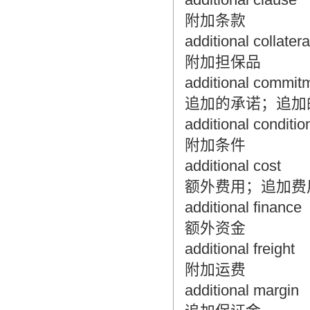
附加条款
additional collatera
附加担保品
additional commit
追加的承诺；追加
additional conditio
附加条件
additional cost
额外费用；追加费
additional finance
额外资金
additional freight
附加运费
additional margin