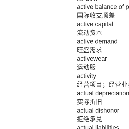
active balance of
国际收支顺差
active capital
流动资本
active demand
旺盛需求
activewear
运动服
activity
经营项目；经营业
actual depreciatio
实际折旧
actual dishonor
拒绝承兑
actual liabilities