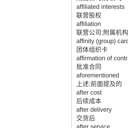
affiliated interests
联营股权
affiliation
联营公司;附属机
affinity (group) car
团体组织卡
affirmation of contr
批准合同
aforementioned
上述;前面提及的
after cost
后续成本
after delivery
交货后
after service