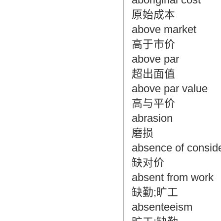
原始成本
above market
高于市价
above par
超出面值
above par value
高与平价
abrasion
磨损
absence of conside
缺对价
absent from work
缺勤;旷工
absenteeism