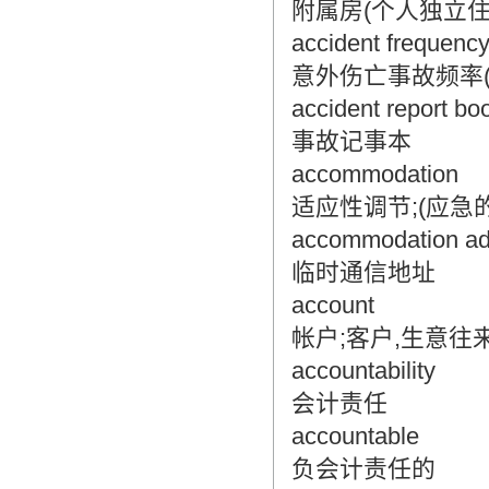
附属房(个人独立
accident frequency
意外伤亡事故频率
accident report bo
事故记事本
accommodation
适应性调节;(应急
accommodation ad
临时通信地址
account
帐户;客户,生意往
accountability
会计责任
accountable
负会计责任的