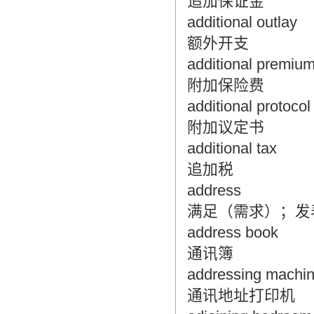
追加保证金
additional outlay
额外开支
additional premiu
附加保险费
additional protocol
附加议定书
additional tax
追加税
address
满足（需求）；发
address book
通讯簿
addressing machi
通讯地址打印机