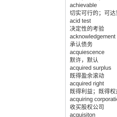
achievable
切实可行的；可达
acid test
决定性的考验
acknowledgement of
承认债务
acquiescence
默许，默认
acquired surplus
既得盈余滚动
acquired right
既得利益；既得权
acquiring corporat
收买股权公司
acquisiton