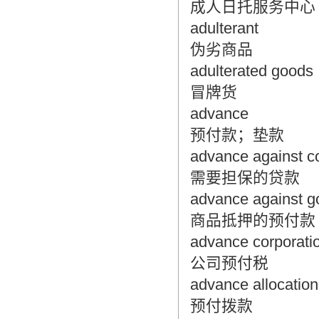
成人日托服务中心
adulterant
伪劣商品
adulterated goods
冒牌货
advance
预付款；垫款
advance against co
需要担保的贷款
advance against g
商品抵押的预付款
advance corporatio
公司预付税
advance allocation
预付拨款