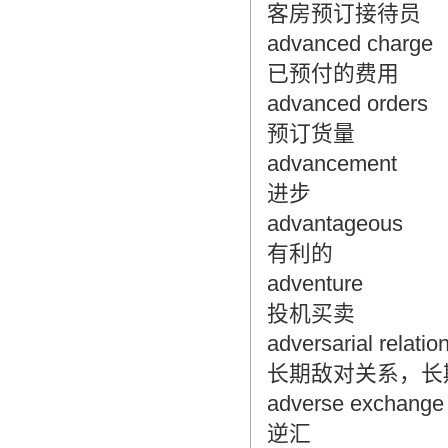
客房预订接待员
advanced charge
已预付的费用
advanced orders
预订货量
advancement
进步
advantageous
有利的
adventure
投机买卖
adversarial relatio
长期敌对关系，长
adverse exchange
逆汇