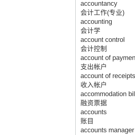
accountancy
会计工作(专业)
accounting
会计学
account control
会计控制
account of paymen
支出帐户
account of receipt
收入帐户
accommodation bil
融资票据
accounts
账目
accounts manager