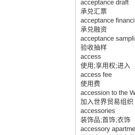
acceptance draft
承兑汇票
acceptance financ
承兑融资
acceptance sampl
验收抽样
access
使用;享用权;进入
access fee
使用费
accession to the
加入世界贸易组织
accessories
装饰品;首饰;衣饰
accessory apartme