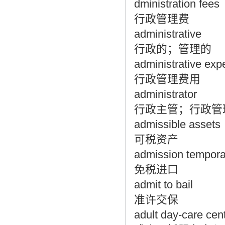
dministration fees
行政管理费
administrative
行政的；管理的
administrative ex
行政管理费用
administrator
行政主管；行政管
admissible assets
可税资产
admission tempora
免税进口
admit to bail
准许交保
adult day-care cen