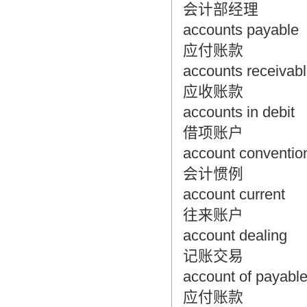
会计部经理
accounts payable
应付账款
accounts receivab
应收账款
accounts in debit
借项账户
account conventio
会计惯例
account current
往来账户
account dealing
记账交易
account of payabl
应付账款