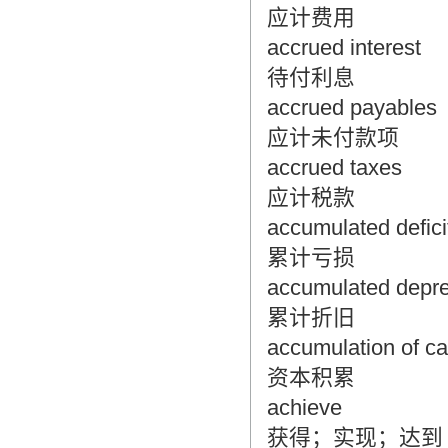
应计费用
accrued interest
待付利息
accrued payables
应计未付款项
accrued taxes
应计税款
accumulated defici
累计亏损
accumulated depre
累计折旧
accumulation of ca
资本积累
achieve
获得；实现；达到