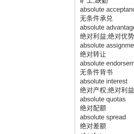
旷工;缺勤
absolute acceptan
无条件承兑
absolute advantag
绝对利益;绝对优
absolute assignme
绝对转让
absolute endorse
无条件背书
absolute interest
绝对产权;绝对利
absolute quotas
绝对配额
absolute spread
绝对差额