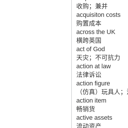
收购；兼并
acquisiton costs
购置成本
across the UK
横跨英国
act of God
天灾；不可抗力
action at law
法律诉讼
action figure
（仿真）玩具人；
action item
畅销货
active assets
流动资产