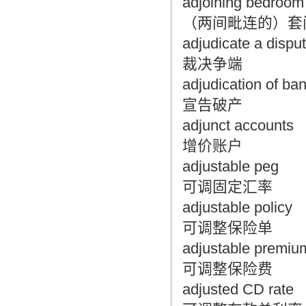
adjoining bedroom
（两间毗连的）套
adjudicate a dispu
裁决争端
adjudication of ba
宣告破产
adjunct accounts
增价账户
adjustable peg
可调固定汇率
adjustable policy
可调整保险单
adjustable premiu
可调整保险费
adjusted CD rate