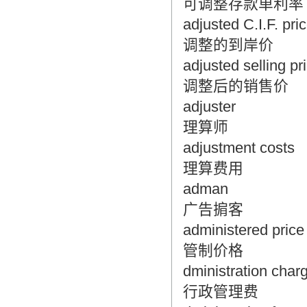
可调整存款单利率
adjusted C.I.F. pri
调整的到岸价
adjusted selling pr
调整后的销售价
adjuster
理算师
adjustment costs
理算费用
adman
广告掮客
administered price
管制价格
dministration char
行政管理费