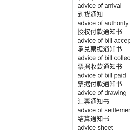
advice of arrival
到货通知
advice of authority
授权付款通知书
advice of bill acce
承兑票据通知书
advice of bill colle
票据收款通知书
advice of bill paid
票据付款通知书
advice of drawing
汇票通知书
advice of settleme
结算通知书
advice sheet