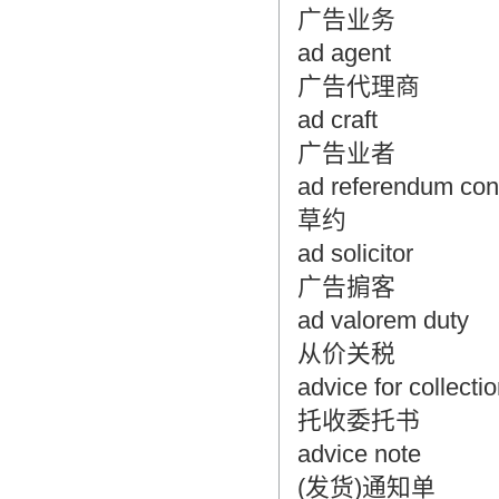
广告业务
ad agent
广告代理商
ad craft
广告业者
ad referendum con
草约
ad solicitor
广告掮客
ad valorem duty
从价关税
advice for collecti
托收委托书
advice note
(发货)通知单