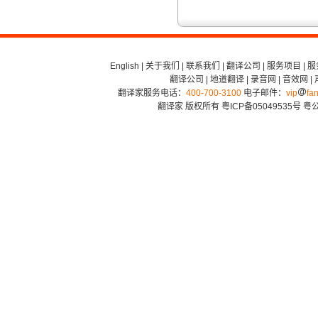
English
|
关于我们
|
联系我们
|
翻译公司
|
服务项目
|
服
翻译公司
|
地道翻译
|
录音网
|
音效网
|
翻译家服务电话：
400-700-3100
电子邮件：
vip
fan
翻译家 版权所有
粤ICP备05049535号
粤公