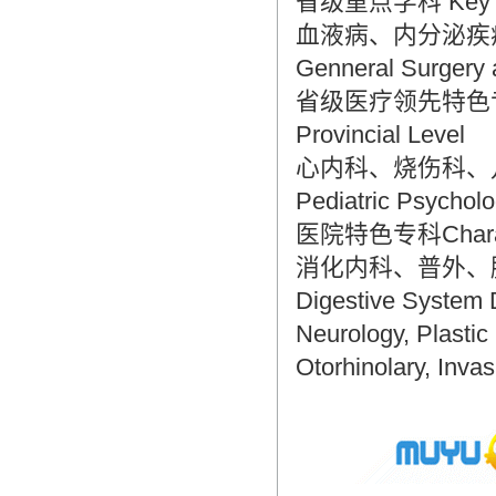
省级重点学科 Key Subje
血液病、内分泌疾病、肝
Genneral Surgery 
省级医疗领先特色专业 The
Provincial Level
心内科、烧伤科、儿科心理学
Pediatric Psychol
医院特色专科Characteri
消化内科、普外、
Digestive System 
Neurology, Plastic
Otorhinolary, Inv