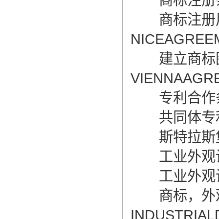
商标注册用
NICEAGREE
建立商标图
VIENNAAGR
专利合作条约《
共同体专利公约
斯特拉斯堡协定
工业外观设计国际
工业外观设计国际
商标，外观设计
INDUSTRIAL