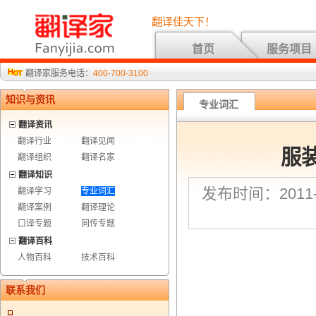
翻译佳天下！
首页
服务项目
翻译家服务电话：
400-700-3100
知识与资讯
专业词汇
翻译资讯
翻译行业
翻译见闻
服
翻译组织
翻译名家
翻译知识
发布时间：2011-7
翻译学习
专业词汇
翻译案例
翻译理论
口译专题
同传专题
翻译百科
人物百科
技术百科
联系我们